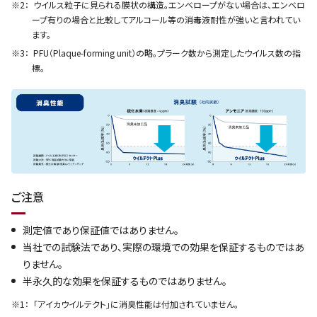
ウイルス粒子に見られる膜状の構造。エンベロープがない場合は、エンベロ
ープ有りの場合と比較してアルコール等の消毒液耐性が強いと言われてい
ます。
PFU（Plaque-forming unit）の略。プラーク数から測定したウイルス数の指
標。
ご注意
測定値であり保証値ではありません。
当社での試験法であり、実際の環境での効果を保証するものではあ
りません。
半永久的な効果を保証するものではありません。
「アイカウイルテクト」に消臭性能は付加されていません。