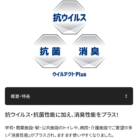
抗ウイルス・抗菌性能に加え、消臭性能をプラス！
学校・商業施設・駅・公共施設のトイレや、病院・介護施設でご要望の多
い「消臭性能」がプラスされ、ますます使いやすくなりました。