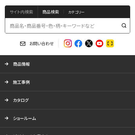
サイト内検索
商品検索
検
索
す
お問い合わせ
る
商品情報
施工事例
カタログ
ショールーム