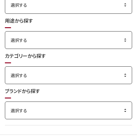
用途から探す
カテゴリーから探す
ブランドから探す