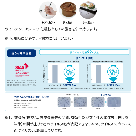
ウイルテクトはメラミン化粧板としての強さを併せ持ちます。
使用時には必ずナベ敷をご使用ください
薬機法（医薬品、医療機器等の品質、有効性及び安全性の確保等に関する
法律）の関係上、特定のウイルス名が表記できないため、ウイルスA、ウイルス
B、ウイルスCと記載しています。