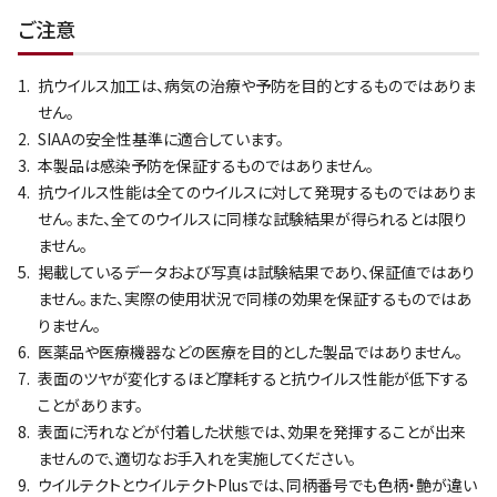
ご注意
抗ウイルス加工は、病気の治療や予防を目的とするものではありま
せん。
SIAAの安全性基準に適合しています。
本製品は感染予防を保証するものではありません。
抗ウイルス性能は全てのウイルスに対して発現するものではありま
せん。また、全てのウイルスに同様な試験結果が得られるとは限り
ません。
掲載しているデータおよび写真は試験結果であり、保証値ではあり
ません。また、実際の使用状況で同様の効果を保証するものではあ
りません。
医薬品や医療機器などの医療を目的とした製品ではありません。
表面のツヤが変化するほど摩耗すると抗ウイルス性能が低下する
ことがあります。
表面に汚れなどが付着した状態では、効果を発揮することが出来
ませんので、適切なお手入れを実施してください。
ウイルテクトとウイルテクトPlusでは、同柄番号でも色柄・艶が違い