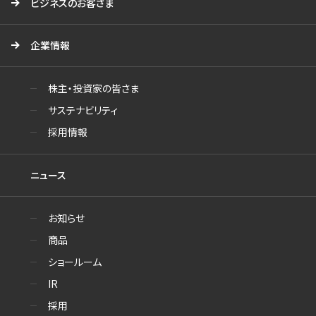
ビジネスのお客さま
企業情報
株主・投資家の皆さま
サステナビリティ
採用情報
ニュース
お知らせ
商品
ショールーム
IR
採用