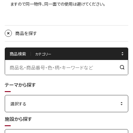
ますので同一物件、同一面での使用は避けてください。
商品を探す
商品検索
検
索
テーマから探す
す
る
施設から探す