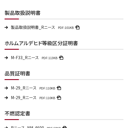
製品取扱説明書
製品取扱説明書_Rニース
PDF:101KB
ホルムアルデヒド等級区分証明書
M-F33_Rニース
PDF:113KB
品質証明書
M-29_Rニース
PDF:110KB
M-29_Rニース
PDF:110KB
不燃認定書
Rニース_NM-4600