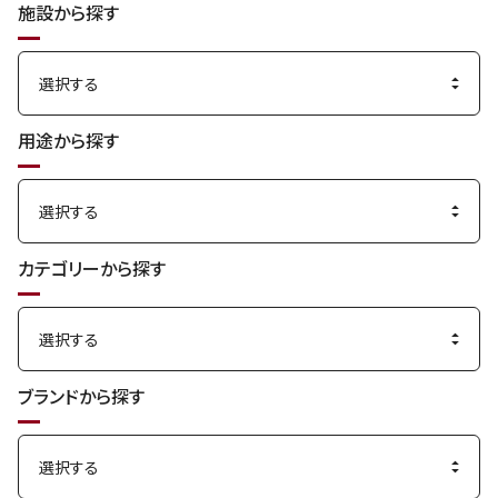
施設から探す
用途から探す
カテゴリーから探す
ブランドから探す