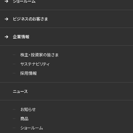
ショールーム
ビジネスのお客さま
企業情報
株主・投資家の皆さま
サステナビリティ
採用情報
ニュース
お知らせ
商品
ショールーム