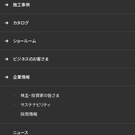
施工事例
カタログ
ショールーム
ビジネスのお客さま
企業情報
株主・投資家の皆さま
サステナビリティ
採用情報
ニュース