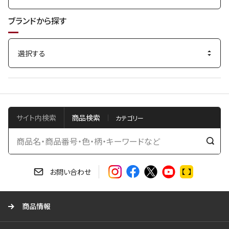
ブランドから探す
サイト内検索
商品検索
検
索
す
お問い合わせ
る
商品情報