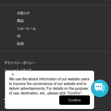
お知らせ
商品
ショールーム
IR
採用
プライバシーポリシー
ソーシャルメディア
サイトのご利用について
サイトマップ
© Aica Kogyo Co., Ltd. all rights reserved.