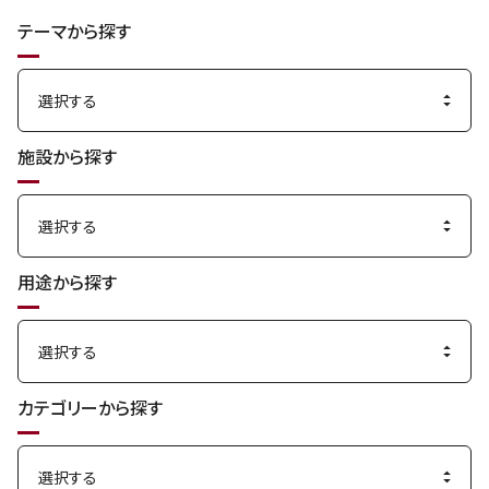
索
テーマから探す
す
る
施設から探す
用途から探す
カテゴリーから探す