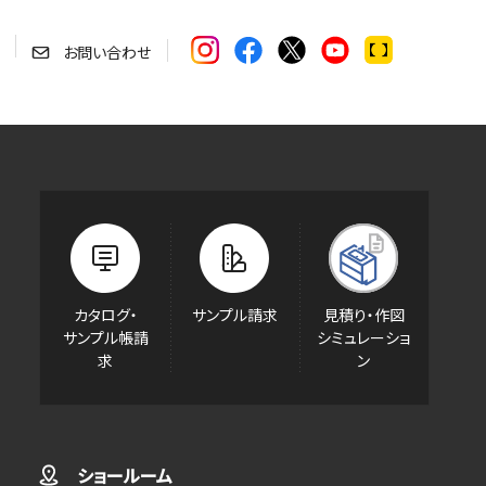
お問い合わせ
カタログ・
サンプル請求
見積り・作図
サンプル帳請
シミュレーショ
求
ン
ショールーム