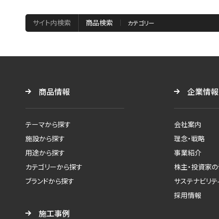
サイト内検索
商品検索
商品情報
企業情報
テーマから探す
会社案内
施設から探す
理念・戦略
用途から探す
事業紹介
カテゴリーから探す
株主・投資家の
ブランドから探す
サステナビリテ
採用情報
施工事例