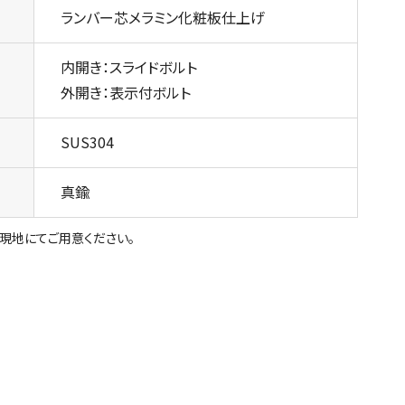
ランバー芯メラミン化粧板仕上げ
内開き：スライドボルト
外開き：表示付ボルト
SUS304
真鍮
、現地にてご用意ください。