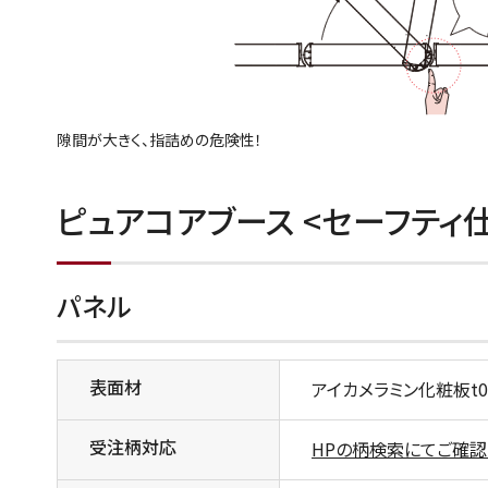
隙間が大きく、指詰めの危険性！
ピュアコアブース <セーフティ
パネル
表面材
アイカメラミン化粧板t0
受注柄対応
HPの柄検索にてご確認