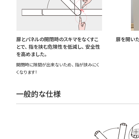
扉とパネルの開閉時のスキマをなくすこ
扉を開い
とで、 指を挟む危険性を低減し、 安全性
を高めました。
開閉時に隙間が出来ないため、 指が挟みにく
くなります!
一般的な仕様