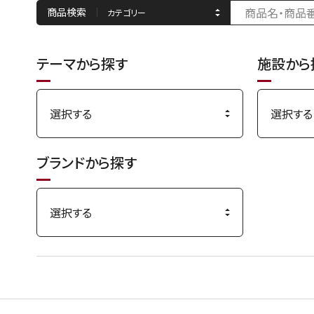
商品検索
テーマから探す
施設から
ブランドから探す