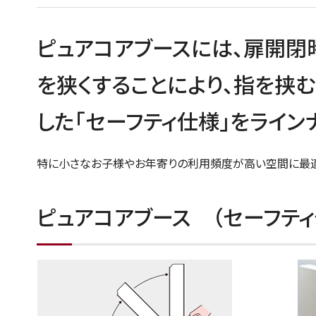
ピュアコアブースには、扉開閉
を狭くすることにより、指を挟
した｢セーフティ仕様｣をライン
特に小さなお子様やお年寄りの利用頻度が高い空間に最適
ピュアコアブース （セーフティ