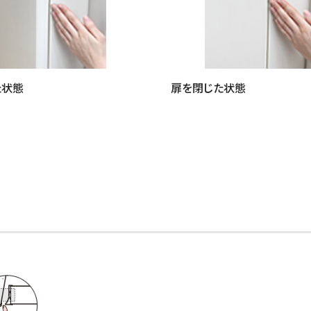
た状態
扉を閉じた状態