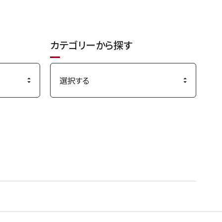
カテゴリーから探す