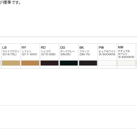
が標準です。