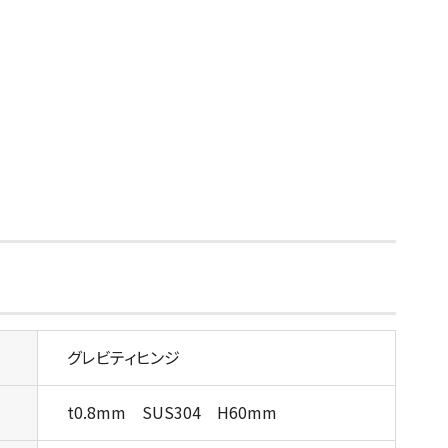
グレビティヒンジ
t0.8mm SUS304 H60mm