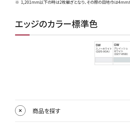
1,201mm以下の時は2枚継ぎとなり、その際の目地巾は4mm
エッジのカラー標準色
商品を探す