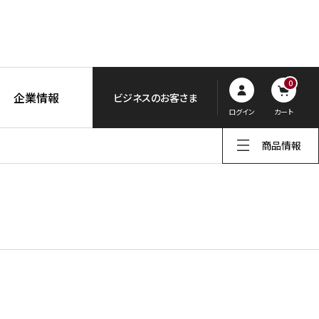
0
企業情報
ビジネスのお客さま
ログイン
カート
商品情報