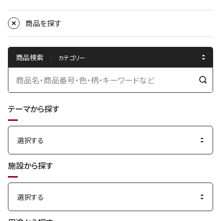
商品を探す
商品検索
検
索
テーマから探す
す
る
施設から探す