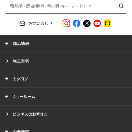
検
索
す
お問い合わせ
る
商品情報
施工事例
カタログ
ショールーム
ビジネスのお客さま
企業情報