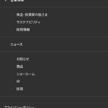
株主・投資家の皆さま
サステナビリティ
採用情報
ニュース
お知らせ
商品
ショールーム
IR
採用
プライバシーポリシー