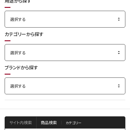
用途から探す
カテゴリーから探す
ブランドから探す
サイト内検索
商品検索