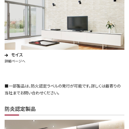
モイス
詳細ページへ
■一部製品は、防火認定ラベルの発行が可能です。詳しくは最寄りの
当社までお問い合わせください。
防炎認定製品