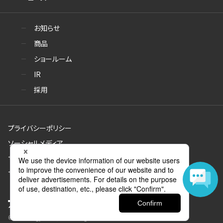
お知らせ
商品
ショールーム
IR
採用
プライバシーポリシー
ソーシャルメディア
サイトのご利用について
サイトマップ
© Aica Kogyo Co., Ltd. all rights reserved.