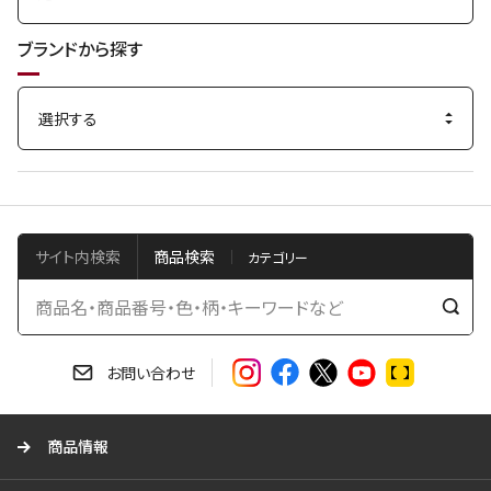
ブランドから探す
サイト内検索
商品検索
検
索
す
お問い合わせ
る
商品情報