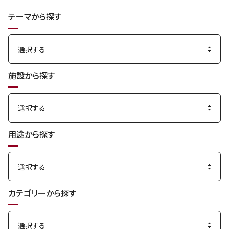
索
テーマから探す
す
る
施設から探す
用途から探す
カテゴリーから探す