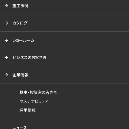
施工事例
カタログ
ショールーム
ビジネスのお客さま
企業情報
株主・投資家の皆さま
サステナビリティ
採用情報
ニュース