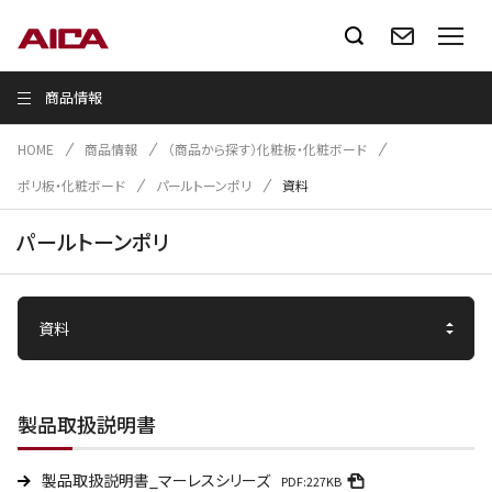
商品情報
HOME
商品情報
（商品から探す）化粧板・化粧ボード
ポリ板・化粧ボード
パールトーンポリ
資料
パールトーンポリ
製品取扱説明書
製品取扱説明書_マーレスシリーズ
PDF:227KB