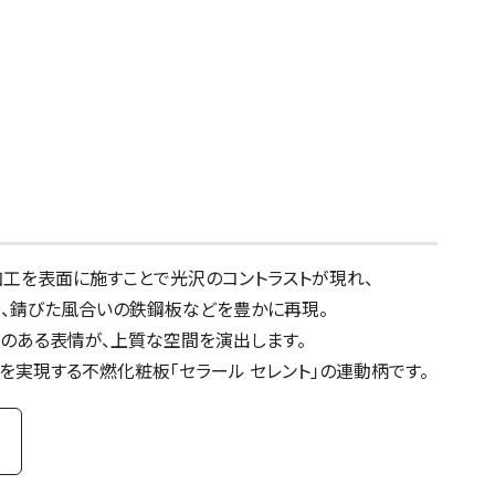
加工を表面に施すことで光沢のコントラストが現れ、
や、錆びた風合いの鉄鋼板などを豊かに再現。
のある表情が、上質な空間を演出します。
を実現する不燃化粧板「セラール セレント」の連動柄です。