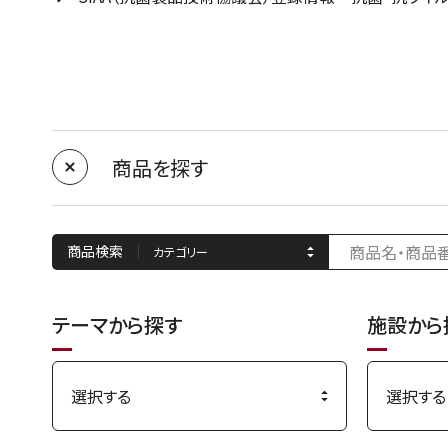
商品を探す
商品検索
テーマから探す
施設から