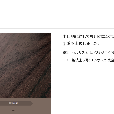
木目柄に対して専用のエンボ
肌感を実現しました。
セルサスとは、指紋が目立ち
製法上、柄とエンボスが完