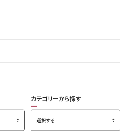
カテゴリーから探す