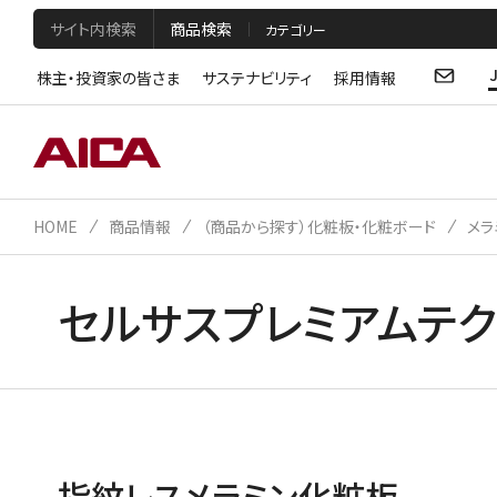
サイト内検索
商品検索
株主・投資家の皆さま
サステナビリティ
採用情報
HOME
商品情報
（商品から探す）化粧板・化粧ボード
メラ
セルサスプレミアムテク
指紋レスメラミン化粧板