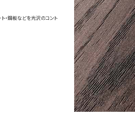
ート・鋼板などを光沢のコント