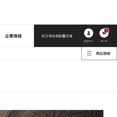
0
企業情報
ビジネスのお客さま
ログイン
カート
商品情報