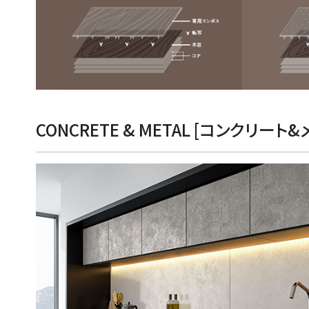
CONCRETE & METAL [コンクリート&