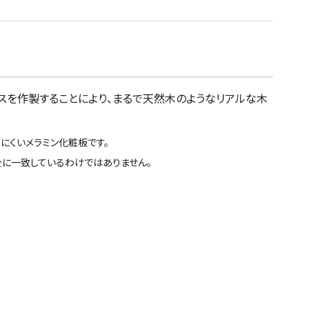
スを作製することにより、まるで天然木のようなリアルな木
にくいメラミン化粧板です。
全に一致しているわけではありません。