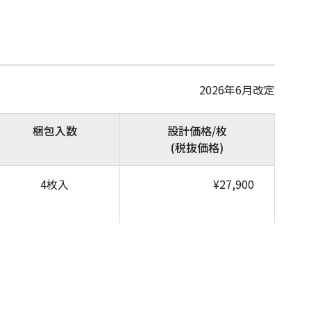
2026年6月改定
梱包入数
設計価格/枚
(税抜価格)
4枚入
¥27,900