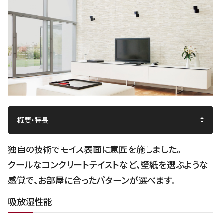
独自の技術でモイス表面に意匠を施しました。
クールなコンクリートテイストなど、壁紙を選ぶような
感覚で、お部屋に合ったパターンが選べます。
吸放湿性能