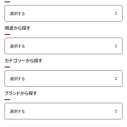
用途から探す
カテゴリーから探す
ブランドから探す