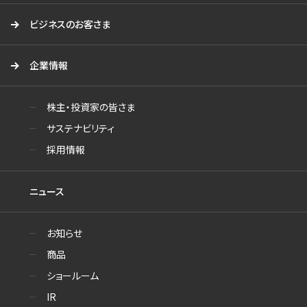
ビジネスのお客さま
企業情報
株主・投資家の皆さま
サステナビリティ
採用情報
ニュース
お知らせ
商品
ショールーム
IR