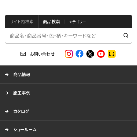
サイト内検索
商品検索
検
索
す
お問い合わせ
る
商品情報
施工事例
カタログ
ショールーム