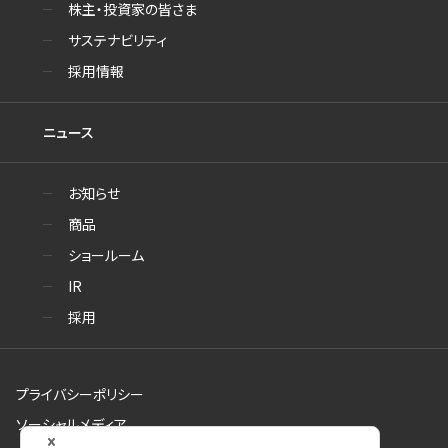
株主・投資家の皆さま
サステナビリティ
採用情報
ニュース
お知らせ
商品
ショールーム
IR
採用
プライバシーポリシー
ソーシャルメディア