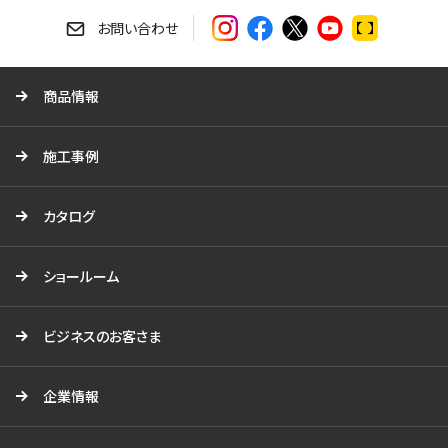
索
す
お問い合わせ
る
商品情報
施工事例
カタログ
ショールーム
ビジネスのお客さま
企業情報