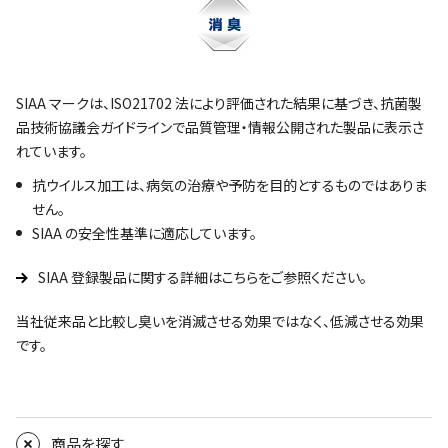
SIAA マークは、ISO21702 法により評価された結果に基づき、抗菌製
品技術協議会ガイドラインで品質管理・情報公開された製品に表示さ
れています。
抗ウイルス加工は、病気の治療や予防を目的とするものではありま
せん。
SIAA の安全性基準に適応しています。
SIAA 登録製品に関する詳細はこちらをご参照ください。
当社従来品と比較し臭いを消滅させる効果ではなく、低減させる効果
です。
商品を探す