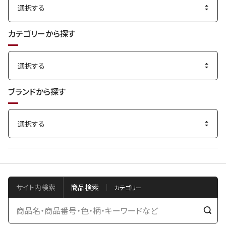
カテゴリーから探す
ブランドから探す
サイト内検索
商品検索
検