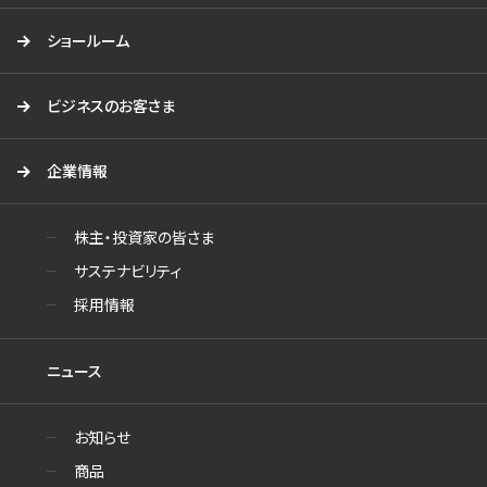
ショールーム
ビジネスのお客さま
企業情報
株主・投資家の皆さま
サステナビリティ
採用情報
ニュース
お知らせ
商品