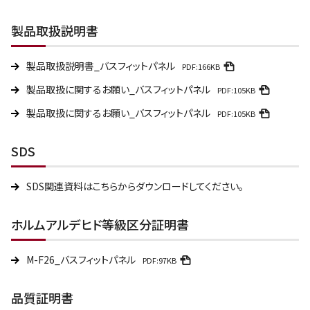
製品取扱説明書
製品取扱説明書_バスフィットパネル
PDF:166KB
製品取扱に関するお願い_バスフィットパネル
PDF:105KB
製品取扱に関するお願い_バスフィットパネル
PDF:105KB
SDS
SDS関連資料はこちらからダウンロードしてください。
ホルムアルデヒド等級区分証明書
M-F26_バスフィットパネル
PDF:97KB
品質証明書