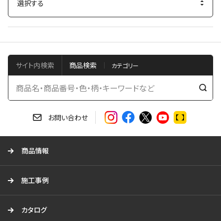
サイト内検索
商品検索
検
索
す
お問い合わせ
る
商品情報
施工事例
カタログ