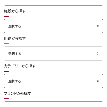
施設から探す
用途から探す
カテゴリーから探す
ブランドから探す