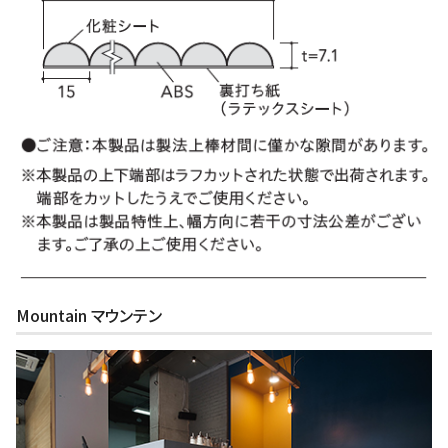
Mountain マウンテン