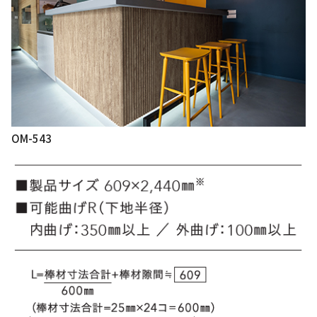
OM-543