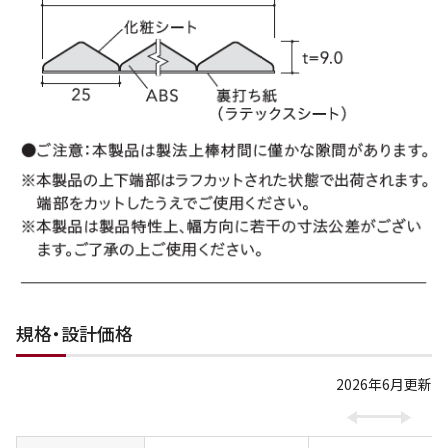
規格・設計価格
2026年6月更新