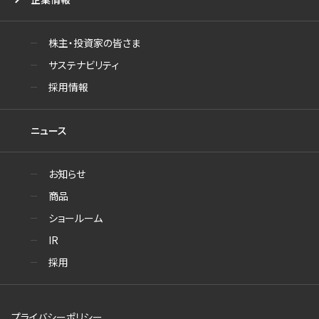
株主・投資家の皆さま
サステナビリティ
採用情報
ニュース
お知らせ
商品
ショールーム
IR
採用
プライバシーポリシー