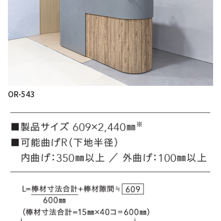
OR-543