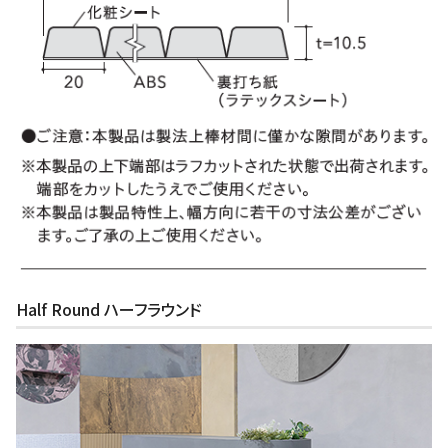
Half Round ハーフラウンド