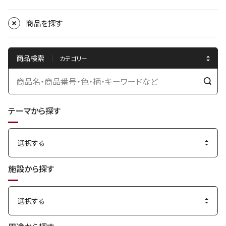
商品を探す
商品検索
検
索
テーマから探す
す
る
施設から探す