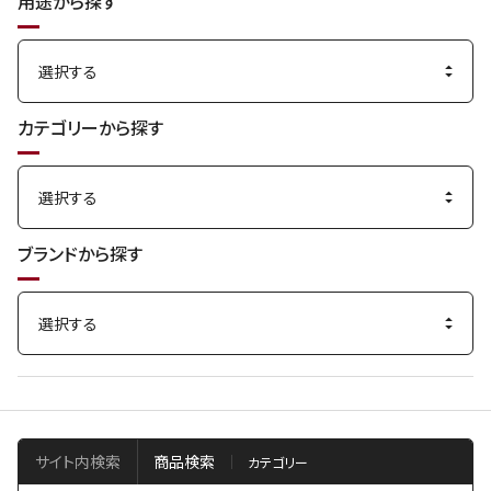
用途から探す
カテゴリーから探す
ブランドから探す
サイト内検索
商品検索