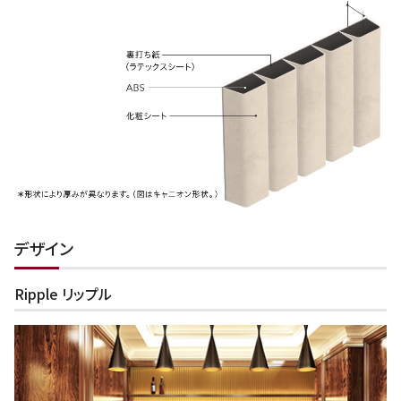
デザイン
Ripple リップル