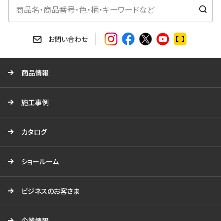
検
索
す
お問い合わせ
る
商品情報
施工事例
カタログ
ショールーム
ビジネスのお客さま
企業情報