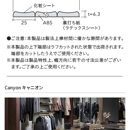
Canyon キャニオン