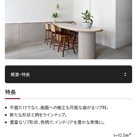
特長
平面だけでなく、曲面への施工も可能な曲がるリブ材。
新たな形状と柄をラインナップ。
豊富なリブ形状、色柄で、インテリアを豊かな表情に。