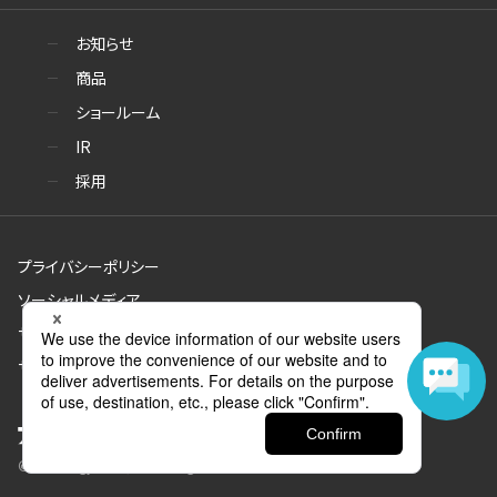
お知らせ
商品
ショールーム
IR
採用
プライバシーポリシー
ソーシャルメディア
サイトのご利用について
サイトマップ
© Aica Kogyo Co., Ltd. all rights reserved.