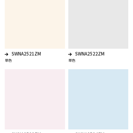
SWNA2521ZM
SWNA2522ZM
単色
単色