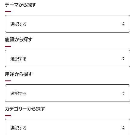
テーマから探す
す
る
施設から探す
用途から探す
カテゴリーから探す