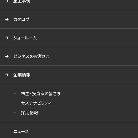
施工事例
カタログ
ショールーム
ビジネスのお客さま
企業情報
株主・投資家の皆さま
サステナビリティ
採用情報
ニュース