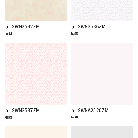
SWN2532ZM
SWN2536ZM
石目
抽象
SWN2537ZM
SWNA2520ZM
抽象
単色