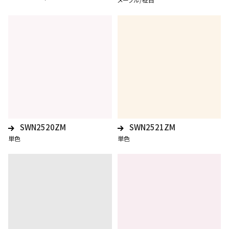
SWN2520ZM
SWN2521ZM
単色
単色