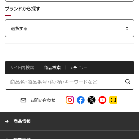
ブランドから探す
サイト内検索
商品検索
検
索
す
お問い合わせ
る
商品情報