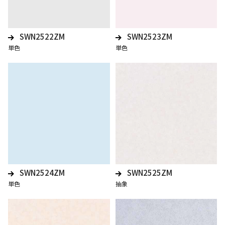
SWN2522ZM
SWN2523ZM
単色
単色
SWN2524ZM
SWN2525ZM
単色
抽象