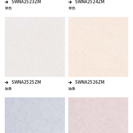
SWNA2523ZM
SWNA2524ZM
単色
単色
SWNA2525ZM
SWNA2526ZM
抽象
抽象