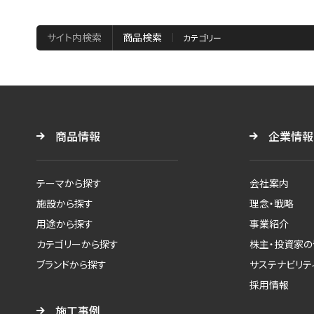
サイト内検索
商品検索
商品情報
企業情報
テーマから探す
会社案内
施設から探す
理念・戦略
用途から探す
事業紹介
カテゴリーから探す
株主・投資家の
ブランドから探す
サステナビリテ
採用情報
施工事例