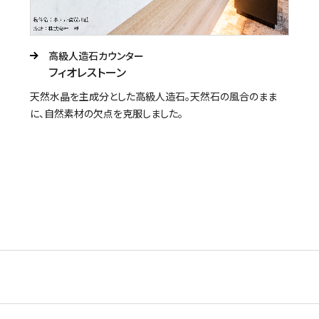
高級人造石カウンター
フィオレストーン
天然水晶を主成分とした高級人造石。天然石の風合のまま
に、自然素材の欠点を克服しました。