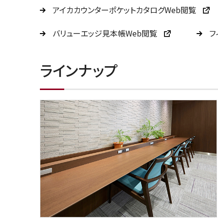
アイカカウンターポケットカタログWeb閲覧
バリューエッジ見本帳Web閲覧
フ
ラインナップ