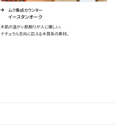
ムク集成カウンター
イースタンオーク
木肌の温かい肌触りが人に優しい、
ナチュラル志向に応える木質系の素材。