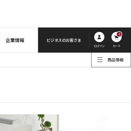
0
企業情報
ビジネスのお客さま
ログイン
カート
商品情報