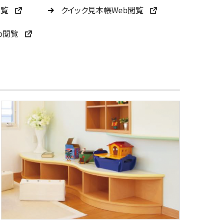
閲覧
クイック見本帳Web閲覧
b閲覧