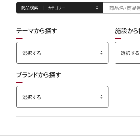
商品検索
テーマから探す
施設から
ブランドから探す