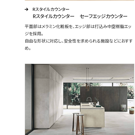
Rスタイルカウンター
Rスタイルカウンター セーフエッジカウンター
平面部はメラミン化粧板を、エッジ部は打込み中空樹脂エッ
ジを採用。
自由な形状に対応し、安全性を求められる施設などにおすす
め。