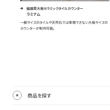
磁器質大板セラミックタイルカウンター
ラミナム
一般サイズのタイルや天然石では実現できない大板サイズの
カウンターが制作可能。
商品を探す