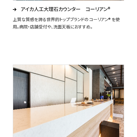
アイカ人工大理石カウンター コーリアン®
上質な質感を誇る世界的トップブランドの コーリアン® を使
用。病院・店舗受付や、洗面天板におすすめ。