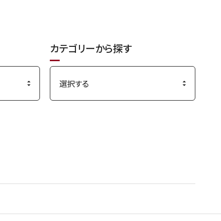
カテゴリーから探す