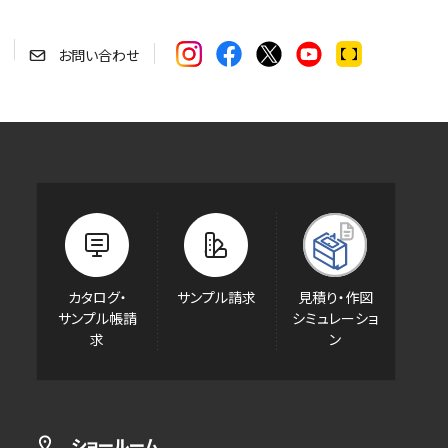
お問い合わせ
カタログ・
サンプル請求
見積り・作図
サンプル帳請
シミュレーショ
求
ン
ショールーム