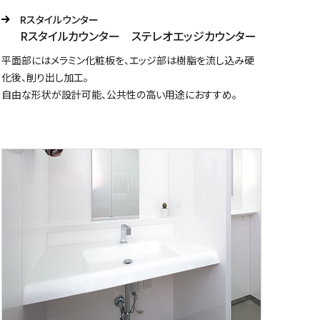
Rスタイルウンター
Rスタイルカウンター ステレオエッジカウンター
平面部にはメラミン化粧板を、エッジ部は樹脂を流し込み硬
化後、削り出し加工。
自由な形状が設計可能、公共性の高い用途におすすめ。