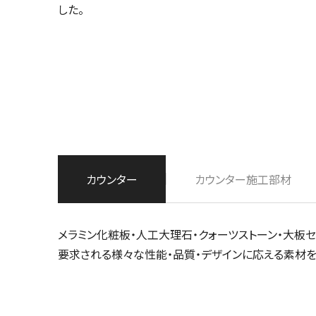
した。
カウンター
カウンター施工部材
メラミン化粧板・人工大理石・クォーツストーン・大板セ
要求される様々な性能・品質・デザインに応える素材を