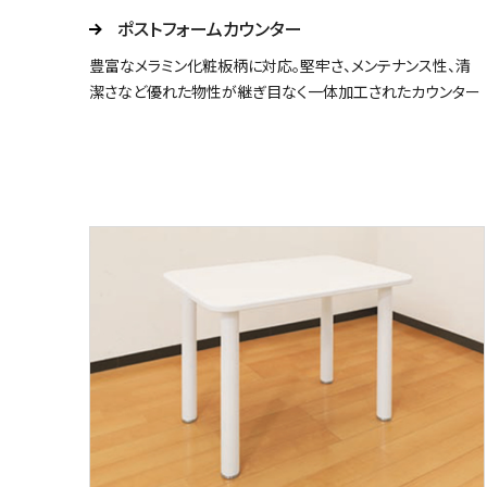
ポストフォームカウンター
豊富なメラミン化粧板柄に対応。堅牢さ、メンテナンス性、清
潔さなど優れた物性が継ぎ目なく一体加工されたカウンター