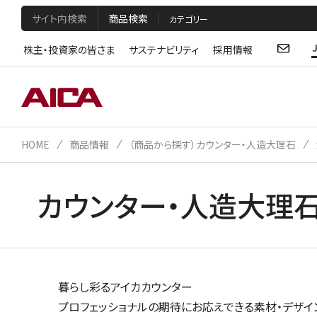
サイト内検索
商品検索
株主・投資家の皆さま
サステナビリティ
採用情報
HOME
商品情報
（商品から探す）カウンター・人造大理石
カウンター・人造大理
暮らし彩るアイカカウンター
プロフェッショナルの期待にお応えできる素材・デザイ