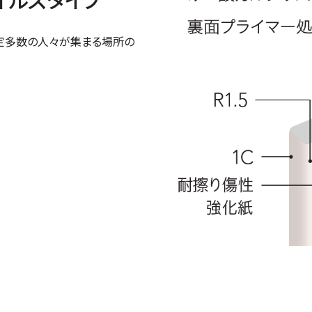
特定多数の人々が集まる場所の