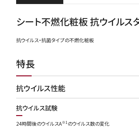
シート不燃化粧板 抗ウイルス
抗ウイルス・抗菌タイプの不燃化粧板
特長
抗ウイルス性能
抗ウイルス試験
※1
24時間後のウイルスA
のウイルス数の変化