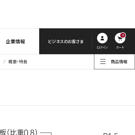
0
企業情報
ビジネスのお客さま
ログイン
カート
概要・特長
商品情報