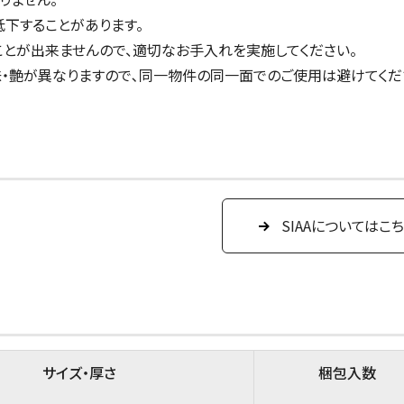
低下することがあります。
とが出来ませんので、適切なお手入れを実施してください。
味・艶が異なりますので､同一物件の同一面でのご使用は避けてくだ
SIAAについてはこ
サイズ・厚さ
梱包入数