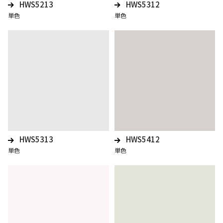
HWS5213
HWS5312
単色
単色
HWS5313
HWS5412
単色
単色