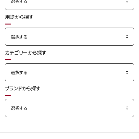
用途から探す
カテゴリーから探す
ブランドから探す