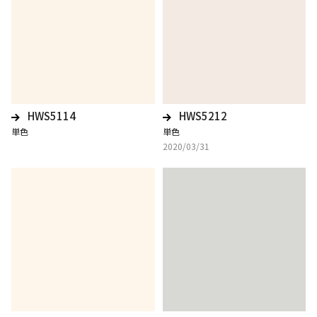
HWS5114
HWS5212
単色
単色
2020/03/31