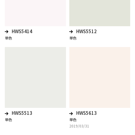
HWS5414
HWS5512
単色
単色
HWS5513
HWS5613
単色
単色
2019/03/31