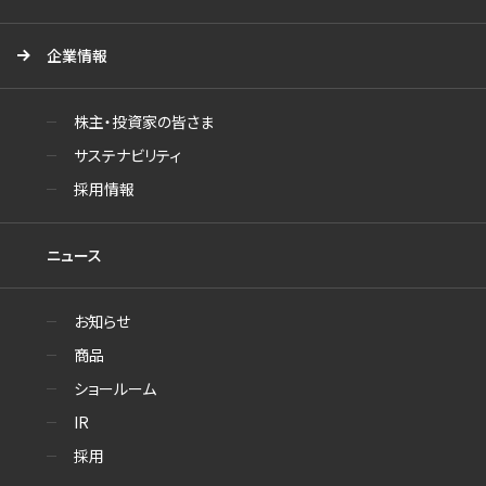
企業情報
株主・投資家の皆さま
サステナビリティ
採用情報
ニュース
お知らせ
商品
ショールーム
IR
採用