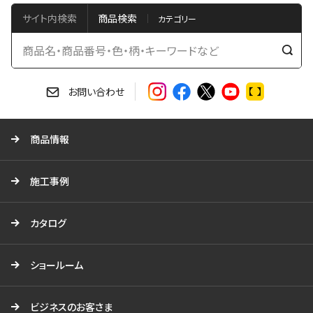
サイト内検索
商品検索
検
索
す
お問い合わせ
る
商品情報
施工事例
カタログ
ショールーム
ビジネスのお客さま