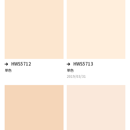
HWS5712
HWS5713
単色
単色
2019/03/31