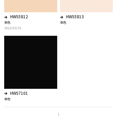
HWS5812
HWS5813
単色
単色
2023/03/31
HWS7101
単色
1