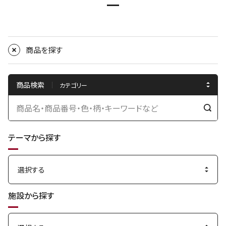
商品を探す
商品検索
検
索
テーマから探す
す
る
施設から探す