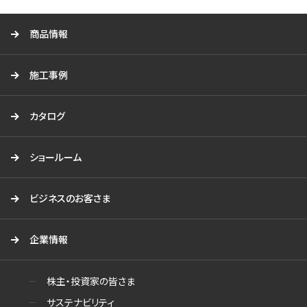
る
商品情報
施工事例
カタログ
ショールーム
ビジネスのお客さま
企業情報
株主・投資家の皆さま
サステナビリティ