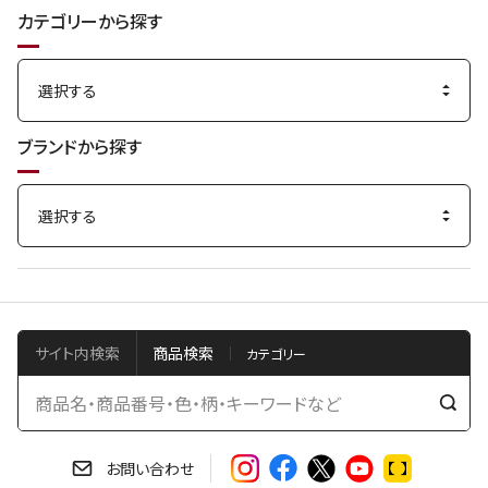
カテゴリーから探す
ブランドから探す
サイト内検索
商品検索
検
索
す
お問い合わせ