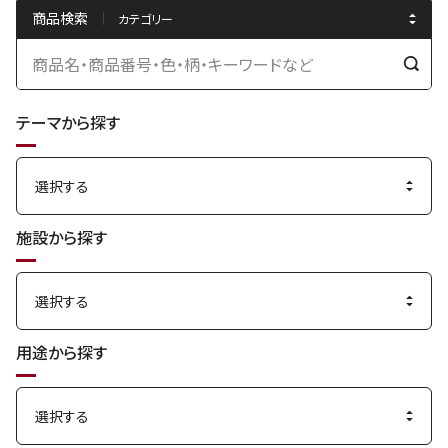
商品検索
検
索
テーマから探す
す
る
施設から探す
用途から探す