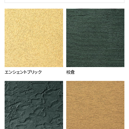
エンシェントブリック
校倉