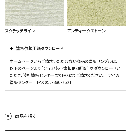
スクラッチライン
アンティークストーン
塗板依頼用紙ダウンロード
ホームページからご請求いただけない商品の塗板サンプルは、
以下のページより「ジョリパット塗板依頼用紙」をダウンロードい
ただき、弊社塗板センターまでFAXにてご請求ください。 アイカ
塗板センター FAX 052-380-7621
商品を探す