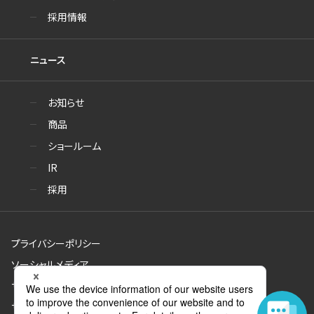
採用情報
ニュース
お知らせ
商品
ショールーム
IR
採用
プライバシーポリシー
ソーシャルメディア
サイトのご利用について
サイトマップ