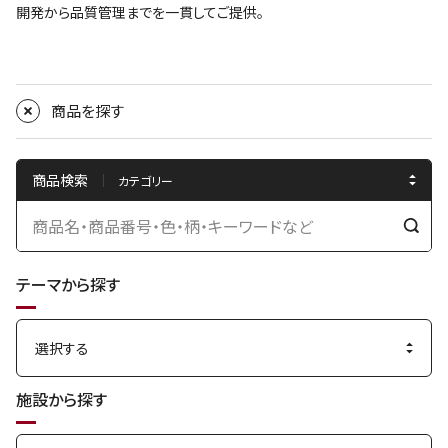
開発から品質管理までを一貫してご提供。
商品を探す
商品検索
検
索
テーマから探す
す
る
施設から探す