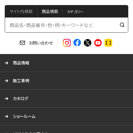
サイト内検索
商品検索
検
索
す
お問い合わせ
る
商品情報
施工事例
カタログ
ショールーム