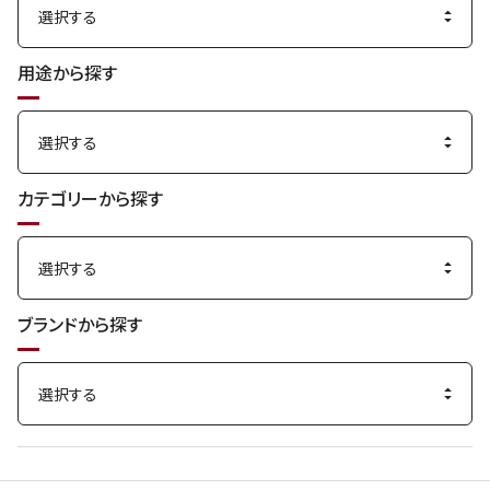
用途から探す
カテゴリーから探す
ブランドから探す