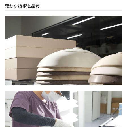
確かな技術と品質