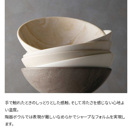
手で触れたときのしっとりとした感触、そして冷たさを感じない心地よ
い温度。
陶器ボウルでは表現が難しいなめらかでシャープなフォルムを実現し
ます。