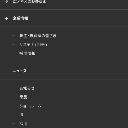
ビジネスのお客さま
企業情報
株主・投資家の皆さま
サステナビリティ
採用情報
ニュース
お知らせ
商品
ショールーム
IR
採用