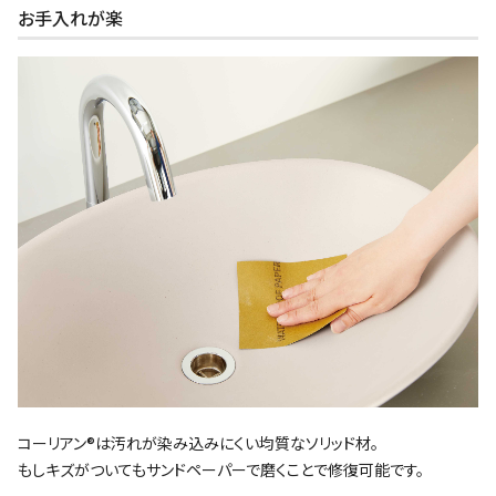
お手入れが楽
コーリアン®は汚れが染み込みにくい均質なソリッド材。
もしキズがついてもサンドペーパーで磨くことで修復可能です。