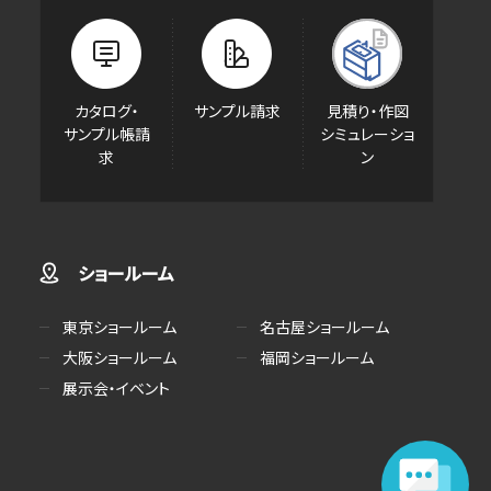
カタログ・
サンプル請求
見積り・作図
サンプル帳請
シミュレーショ
求
ン
ショールーム
東京ショールーム
名古屋ショールーム
大阪ショールーム
福岡ショールーム
展示会・イベント