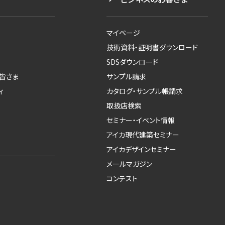
マイページ
技術資料・証明書ダウンロード
SDSダウンロード
皆さま
サンプル請求
ィ
カタログ・サンプル帳請求
取扱店検索
セミナー・イベント情報
アイカ現代建築セミナー
アイカデザインセミナー
メールマガジン
コンテスト