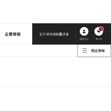
0
企業情報
ビジネスのお客さま
ログイン
カート
商品情報