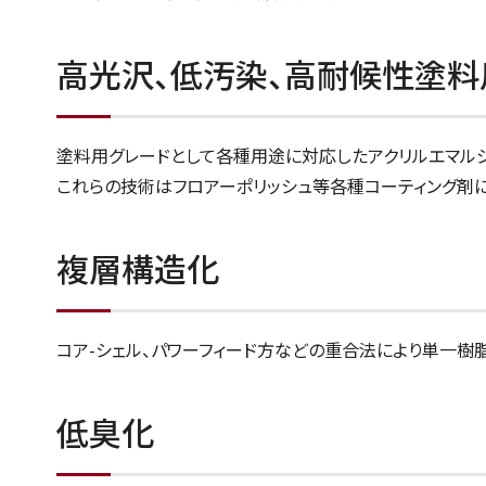
高光沢、低汚染、高耐候性塗料
塗料用グレードとして各種用途に対応したアクリルエマルジ
これらの技術はフロアーポリッシュ等各種コーティング剤
複層構造化
コア-シェル、パワーフィード方などの重合法により単一樹
低臭化