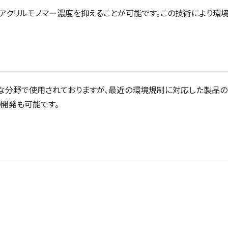
アクリルモノマー濃度を抑えることが可能です。この技術により環
な分野で使用されておりますが、最近の環境規制に対応した製品
開発も可能です。