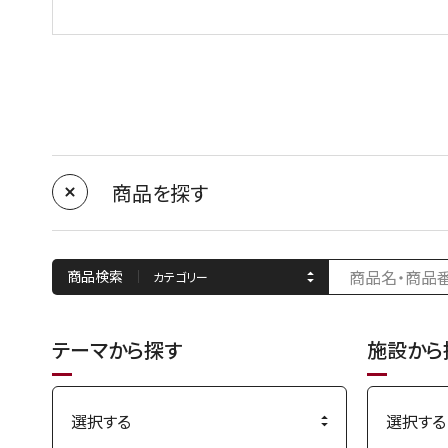
商品を探す
商品検索
テーマから探す
施設から