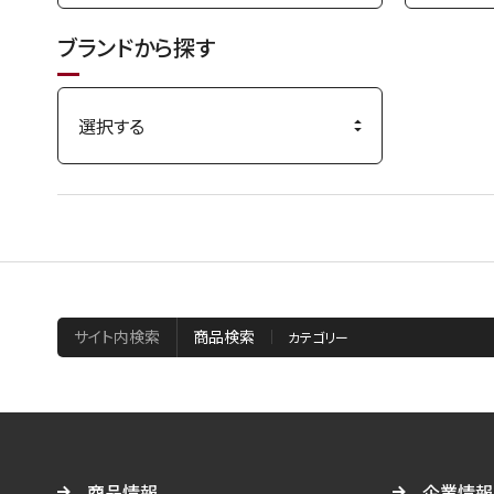
ブランドから探す
サイト内検索
商品検索
商品情報
企業情報