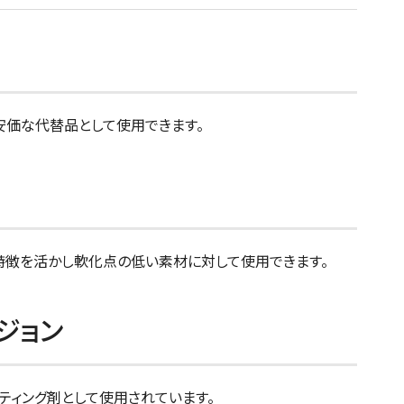
安価な代替品として使用できます。
特徴を活かし軟化点の低い素材に対して使用できます。
ジョン
ティング剤として使用されています。