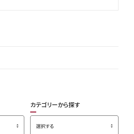
カテゴリーから探す