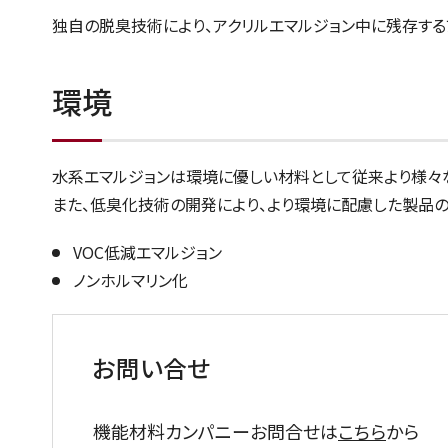
独自の脱臭技術により、アクリルエマルジョン中に残存する
環境
水系エマルジョンは環境に優しい材料として従来より様々
また、低臭化技術の開発により、より環境に配慮した製品の
VOC低減エマルジョン
ノンホルマリン化
お問い合せ
機能材料カンパニーお問合せは
こちら
から