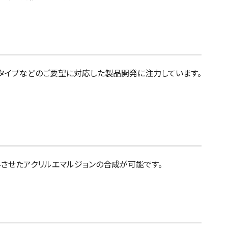
候タイプなどのご要望に対応した製品開発に注力しています。
させたアクリルエマルジョンの合成が可能です。