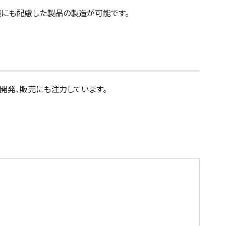
境にも配慮した製品の製造が可能です。
の開発、販売にも注力しています。