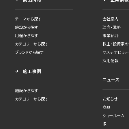
テーマから探す
会社案内
施設から探す
理念・戦略
用途から探す
事業紹介
カテゴリーから探す
株主・投資家の
ブランドから探す
サステナビリテ
採用情報
施工事例
ニュース
施設から探す
カテゴリーから探す
お知らせ
商品
ショールーム
IR