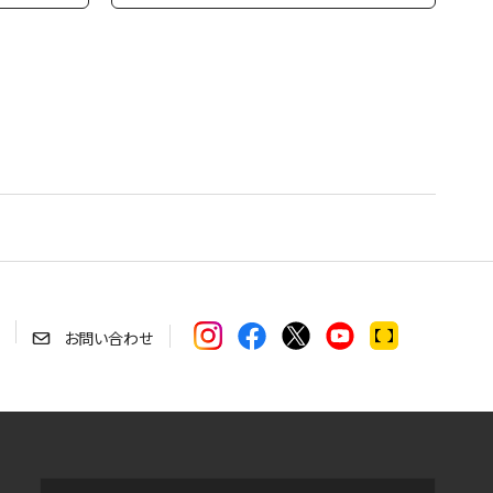
お問い合わせ