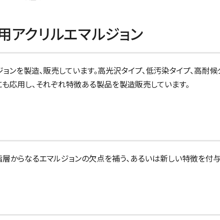
用アクリルエマルジョン
ョンを製造、販売しています。高光沢タイプ、低汚染タイプ、高耐
にも応用し、それぞれ特徴ある製品を製造販売しています。
脂層からなるエマルジョンの欠点を補う、あるいは新しい特徴を付与