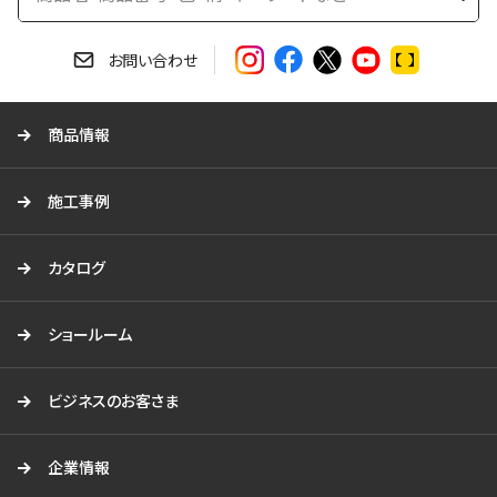
検
索
す
お問い合わせ
る
商品情報
施工事例
カタログ
ショールーム
ビジネスのお客さま
企業情報