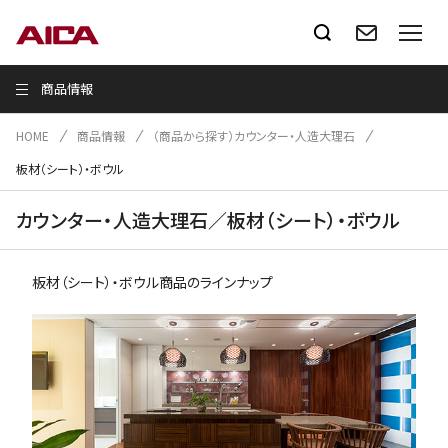
商品情報
HOME
商品情報
（商品から探す）カウンター・人造大理石
板材（シート）・ボウル
カウンター・人造大理石／板材（シート）・ボウル
板材（シート）・ボウル商品のラインナップ