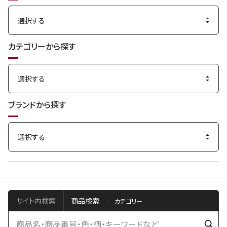
カテゴリーから探す
ブランドから探す
サイト内検索
商品検索