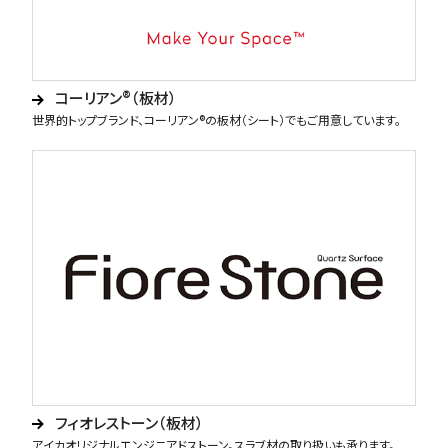
コーリアン®（板材）
世界的トップブランド、コーリアン®の板材（シート）でもご用意しています。
フィオレストーン（板材）
アイカオリジナルエンジニアドストーン。スラブ材の取り扱いも承ります。