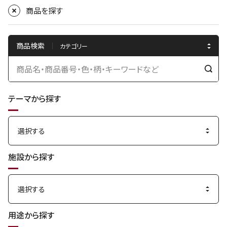
商品を探す
商品検索
検
索
テーマから探す
す
る
施設から探す
用途から探す