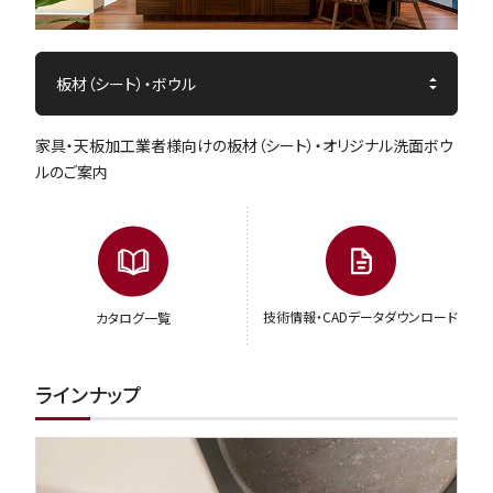
家具・天板加工業者様向けの板材（シート）・オリジナル洗面ボウ
ルのご案内
技術情報・CADデータダウンロード
カタログ一覧
ラインナップ