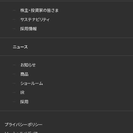
株主・投資家の皆さま
サステナビリティ
採用情報
ニュース
お知らせ
商品
ショールーム
IR
採用
プライバシーポリシー