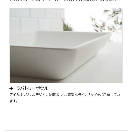
ラバトリーボウル
アイカオリジナルデザイン洗面ボウル。豊富なラインナップをご用意してい
ます。