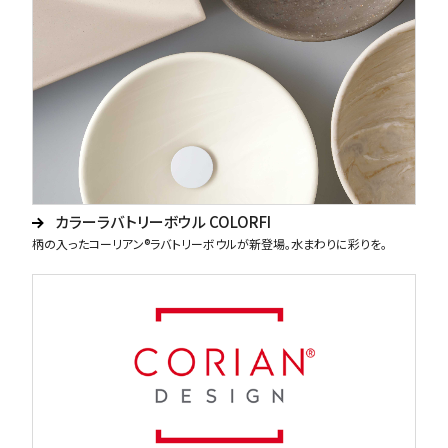
カラーラバトリーボウル COLORFI
柄の入ったコーリアン®ラバトリーボウルが新登場。水まわりに彩りを。