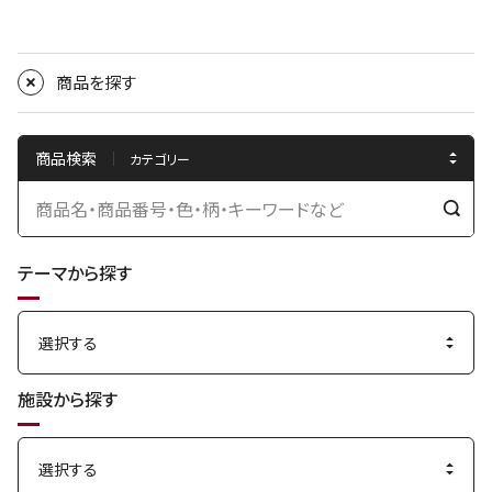
商品を探す
商品検索
検
索
テーマから探す
す
る
施設から探す