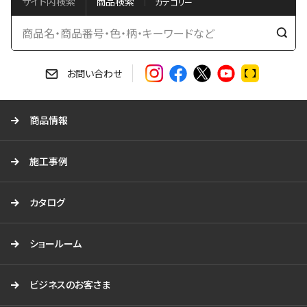
サイト内検索
商品検索
検
索
す
お問い合わせ
る
商品情報
施工事例
カタログ
ショールーム
ビジネスのお客さま