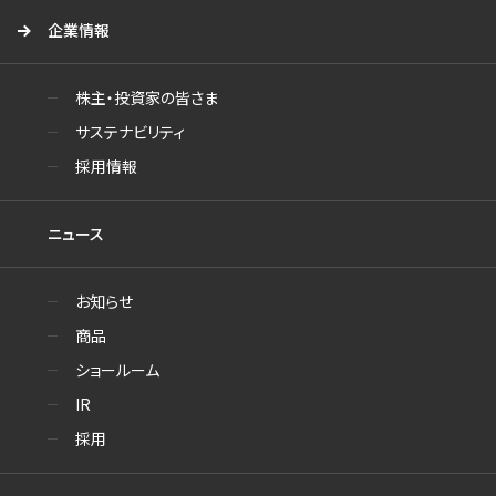
企業情報
株主・投資家の皆さま
サステナビリティ
採用情報
ニュース
お知らせ
商品
ショールーム
IR
採用