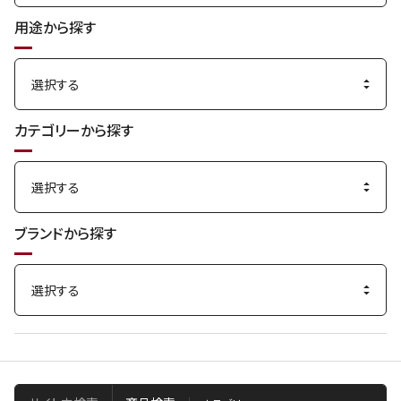
用途から探す
カテゴリーから探す
ブランドから探す