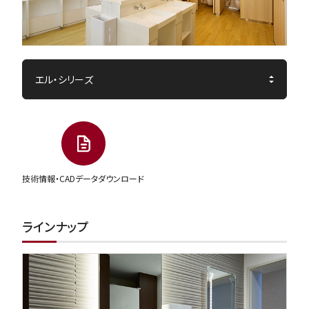
技術情報・CADデータダウンロード
ラインナップ