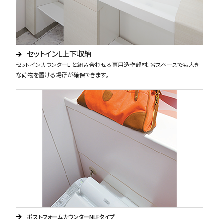
セットインL上下収納
セットインカウンターL と組み合わせる専用造作部材。省スペースでも大き
な荷物を置ける場所が確保できます。
ポストフォームカウンターNLFタイプ