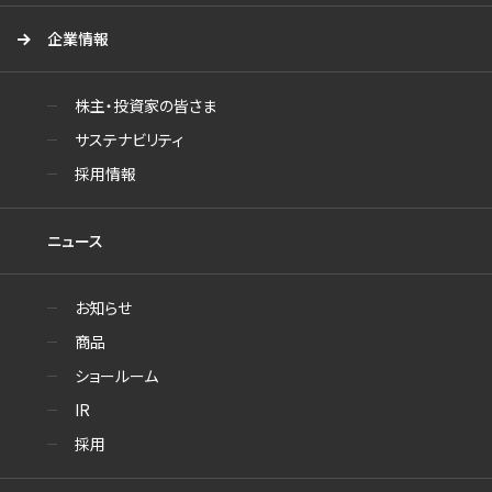
企業情報
株主・投資家の皆さま
サステナビリティ
採用情報
ニュース
お知らせ
商品
ショールーム
IR
採用