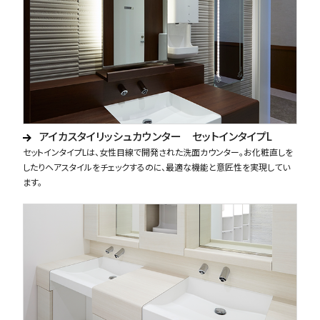
アイカスタイリッシュカウンター セットインタイプL
セットインタイプLは、女性目線で開発された洗面カウンター。お化粧直しを
したりヘアスタイルをチェックするのに、最適な機能と意匠性を実現してい
ます。