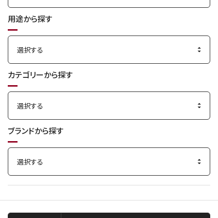
用途から探す
カテゴリーから探す
ブランドから探す