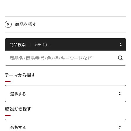
商品を探す
商品検索
検
索
テーマから探す
す
る
施設から探す