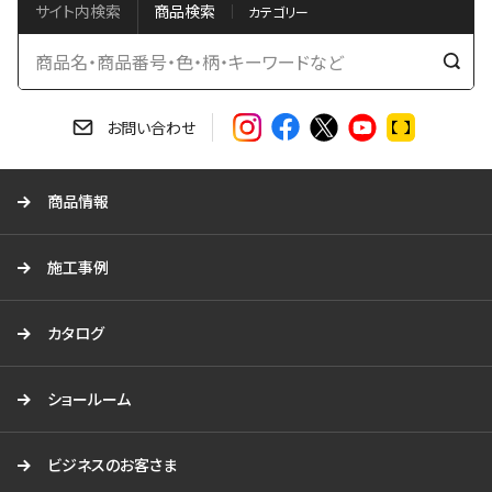
サイト内検索
商品検索
検
索
す
お問い合わせ
る
商品情報
施工事例
カタログ
ショールーム
ビジネスのお客さま