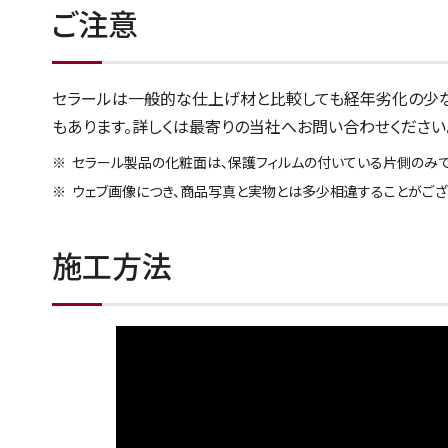
ご注意
セラールは一般的な仕上げ材と比較しても経年劣化の少な
もあります。詳しくは最寄りの当社へお問い合わせください
セラール製品の化粧面は、保護フィルムの付いている片側のみで
ウェブ画像につき、商品写真と実物とは多少相違することがござい
施工方法