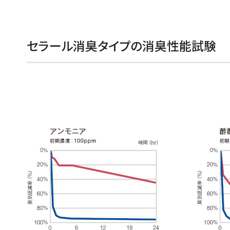
セラール消臭タイプの消臭性能試験