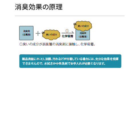
消臭効果の原理