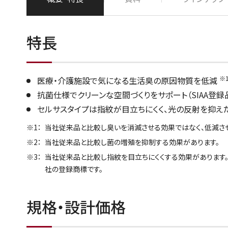
特長
※
医療・介護施設で気になる生活臭の原因物質を低減
抗菌仕様でクリーンな空間づくりをサポート（SIAA登録
セルサスタイプは指紋が目立ちにくく、光の反射を抑え
当社従来品と比較し臭いを消滅させる効果ではなく、低減さ
当社従来品と比較し菌の増殖を抑制する効果があります。
当社従来品と比較し指紋を目立ちにくくする効果があります。 
社の登録商標です。
規格・設計価格