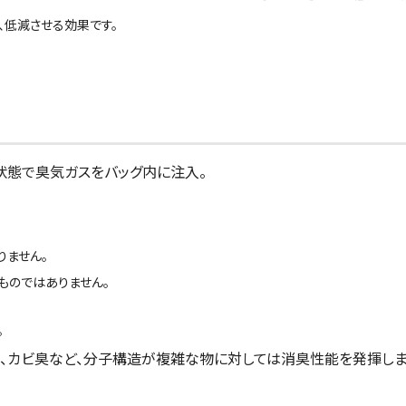
、低減させる効果です。
状態で臭気ガスをバッグ内に注入。
りません。
ものではありません。
。
族、カビ臭など、分子構造が複雑な物に対しては消臭性能を発揮しま