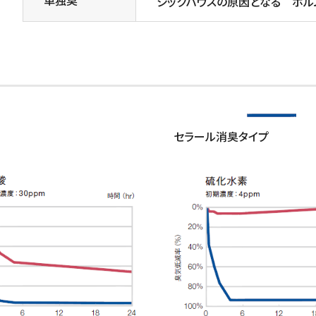
シックハウスの原因となる ホル
セラール消臭タイプ