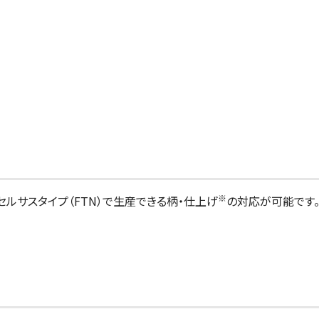
※
ルサスタイプ（FTN）で生産できる柄・仕上げ
の対応が可能です