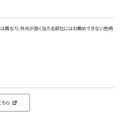
度は異なり、外光が良く当たる部位にはお薦めできない色柄
こちら