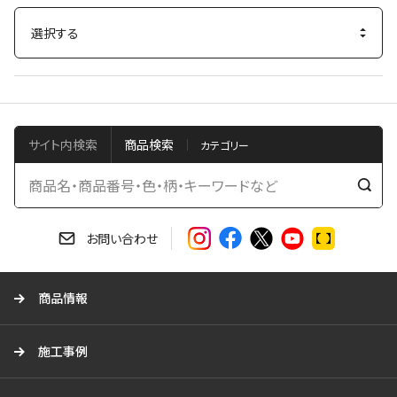
サイト内検索
商品検索
検
索
す
お問い合わせ
る
商品情報
施工事例