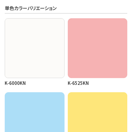
単色カラーバリエーション
K-6000KN
K-6525KN