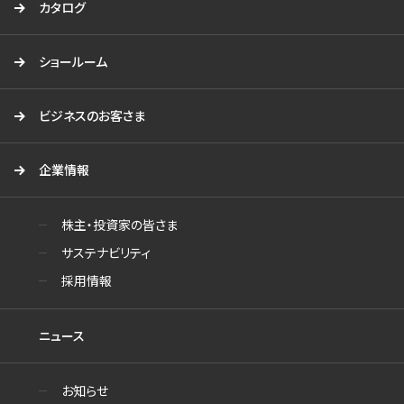
カタログ
ショールーム
ビジネスのお客さま
企業情報
株主・投資家の皆さま
サステナビリティ
採用情報
ニュース
お知らせ