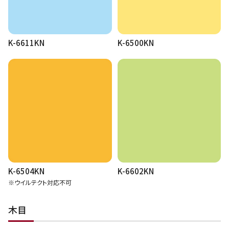
K-6611KN
K-6500KN
K-6504KN
K-6602KN
※ウイルテクト対応不可
木目