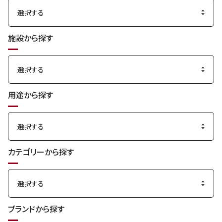
施設から探す
用途から探す
カテゴリーから探す
ブランドから探す