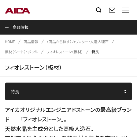
商品情報
HOME
商品情報
（商品から探す）カウンター・人造大理石
板材（シート）・ボウル
フィオレストーン（板材）
特長
フィオレストーン（板材）
アイカオリジナルエンジニアドストーンの最高級ブラン
ド 「フィオレストーン」。
天然水晶を主成分とした高級人造石。