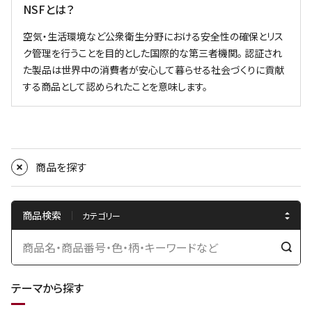
NSFとは？
空気・生活環境など公衆衛生分野における安全性の確保とリス
ク管理を行うことを目的とした国際的な第三者機関。 認証され
た製品は世界中の消費者が安心して暮らせる社会づくりに貢献
する商品として認められたことを意味します。
商品を探す
商品検索
検
索
テーマから探す
す
る