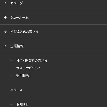
カタログ
ショールーム
ビジネスのお客さま
企業情報
株主・投資家の皆さま
サステナビリティ
採用情報
ニュース
お知らせ