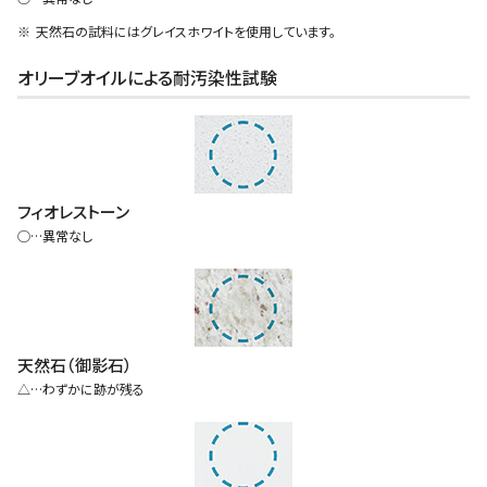
天然石の試料にはグレイスホワイトを使用しています。
オリーブオイルによる耐汚染性試験
フィオレストーン
◯…異常なし
天然石（御影石）
△…わずかに跡が残る