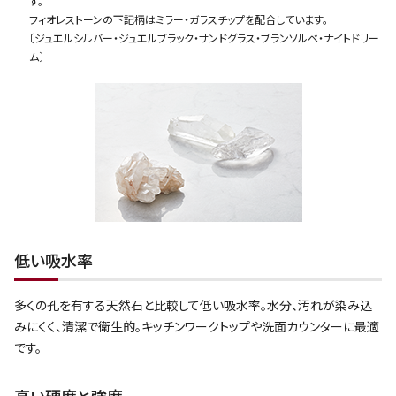
す。
フィオレストーンの下記柄はミラー・ガラスチップを配合しています。
〔ジュエルシルバー・ジュエルブラック・サンドグラス・ブランソルベ・ナイトドリー
ム〕
低い吸水率
多くの孔を有する天然石と比較して低い吸水率。水分、汚れが染み込
みにくく、清潔で衛生的。キッチンワークトップや洗面カウンターに最適
です。