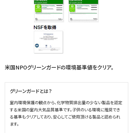
米国NPOグリーンガードの環境基準値をクリア。
グリーンガードとは？
室内環境保護の観点から、化学物質排出量の少ない製品を認定
する米国の室内大気品質基準です。子供のいる環境に推奨でき
る基準もクリアしており、安心してご使用頂ける製品と認められ
ます。