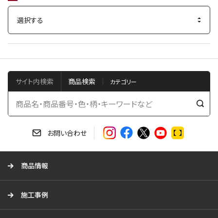
サイト内検索
商品検索
検
索
す
お問い合わせ
る
商品情報
施工事例