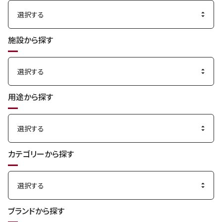
施設から探す
用途から探す
カテゴリーから探す
ブランドから探す