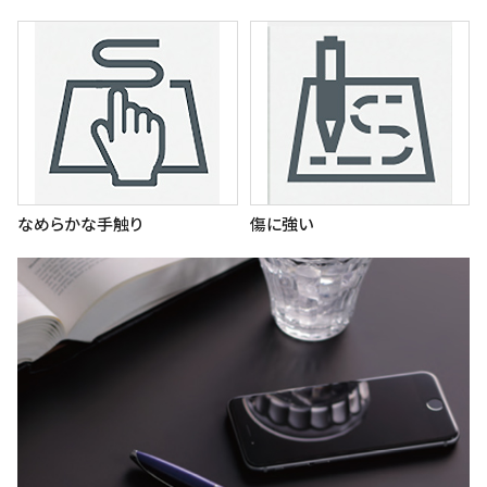
なめらかな手触り
傷に強い