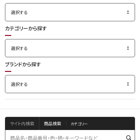
カテゴリーから探す
ブランドから探す
サイト内検索
商品検索