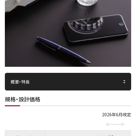
規格・設計価格
2026年6月改定