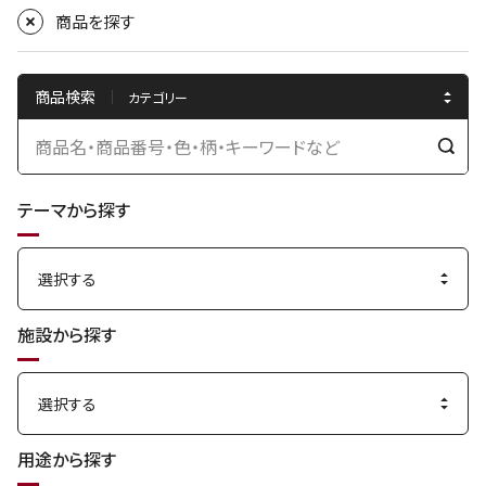
商品を探す
商品検索
検
索
テーマから探す
す
る
施設から探す
用途から探す