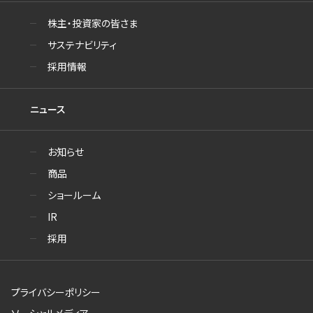
株主・投資家の皆さま
サステナビリティ
採用情報
ニュース
お知らせ
商品
ショールーム
IR
採用
プライバシーポリシー