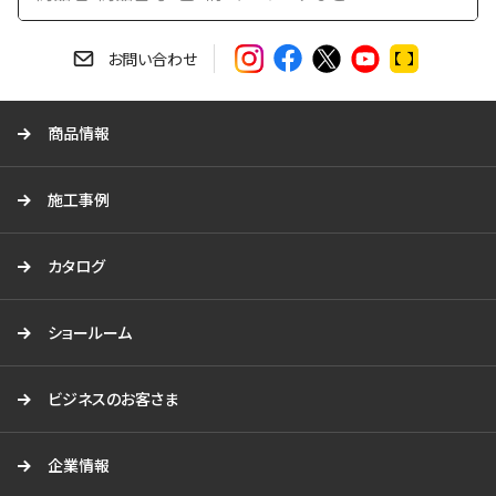
検
索
す
お問い合わせ
る
商品情報
施工事例
カタログ
ショールーム
ビジネスのお客さま
企業情報