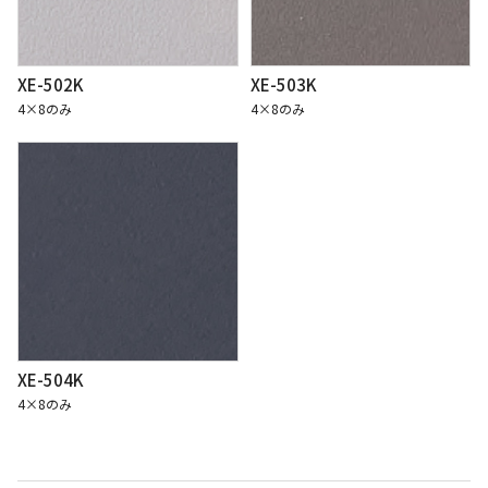
XE-502K
XE-503K
4×8のみ
4×8のみ
XE-504K
4×8のみ