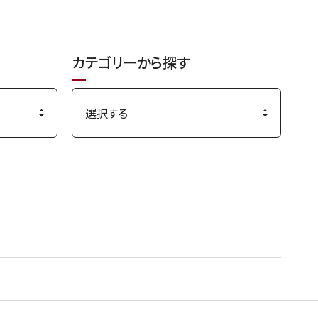
カテゴリーから探す