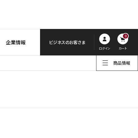
0
企業情報
ビジネスのお客さま
ログイン
カート
商品情報