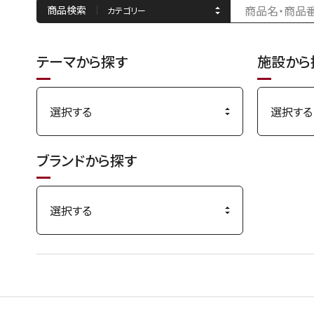
商品検索
テーマから探す
施設から
ブランドから探す