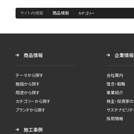
サイト内検索
商品検索
商品情報
企業情報
テーマから探す
会社案内
施設から探す
理念・戦略
用途から探す
事業紹介
カテゴリーから探す
株主・投資家の
ブランドから探す
サステナビリテ
採用情報
施工事例