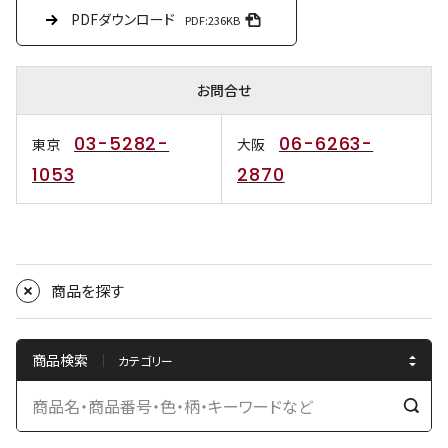
PDFダウンロード
PDF:236KB
お問合せ
03-5282-
06-6263-
東京
大阪
1053
2870
商品を探す
商品検索
検
索