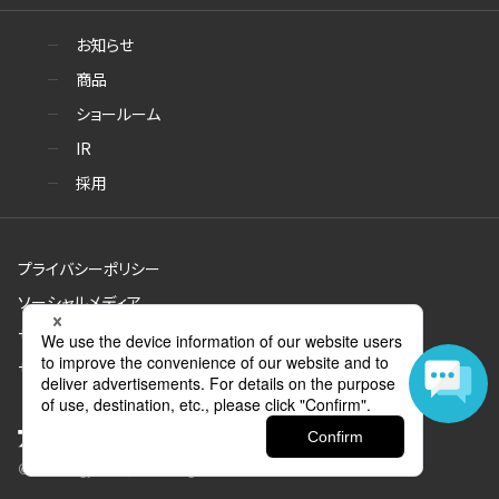
お知らせ
商品
ショールーム
IR
採用
プライバシーポリシー
ソーシャルメディア
サイトのご利用について
サイトマップ
© Aica Kogyo Co., Ltd. all rights reserved.