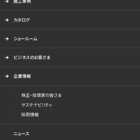
施工事例
カタログ
ショールーム
ビジネスのお客さま
企業情報
株主・投資家の皆さま
サステナビリティ
採用情報
ニュース