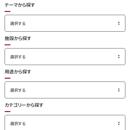
テーマから探す
す
る
施設から探す
用途から探す
カテゴリーから探す