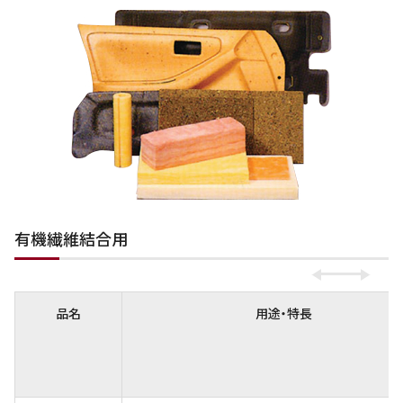
有機繊維結合用
品名
用途・特長