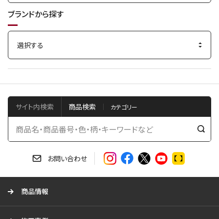
ブランドから探す
サイト内検索
商品検索
検
索
す
お問い合わせ
る
商品情報