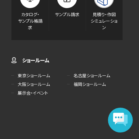
カタログ・
サンプル請求
見積り・作図
サンプル帳請
シミュレーショ
求
ン
ショールーム
東京ショールーム
名古屋ショールーム
大阪ショールーム
福岡ショールーム
展示会・イベント