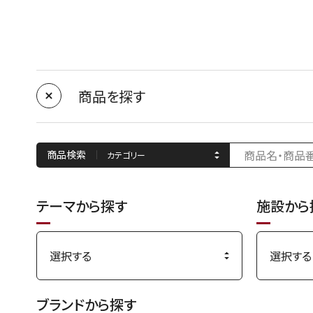
商品を探す
商品検索
テーマから探す
施設から
ブランドから探す