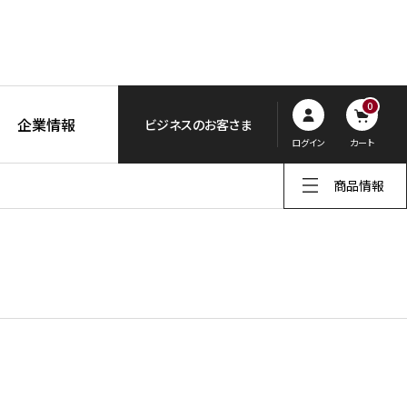
0
企業情報
ビジネスのお客さま
ログイン
カート
商品情報