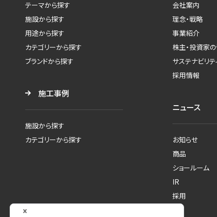
テーマから探す
会社案内
施設から探す
理念・戦略
用途から探す
事業紹介
カテゴリーから探す
株主・投資家の
ブランドから探す
サステナビリテ
採用情報
施工事例
ニュース
施設から探す
カテゴリーから探す
お知らせ
商品
ショールーム
IR
採用