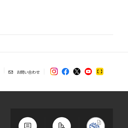
お問い合わせ