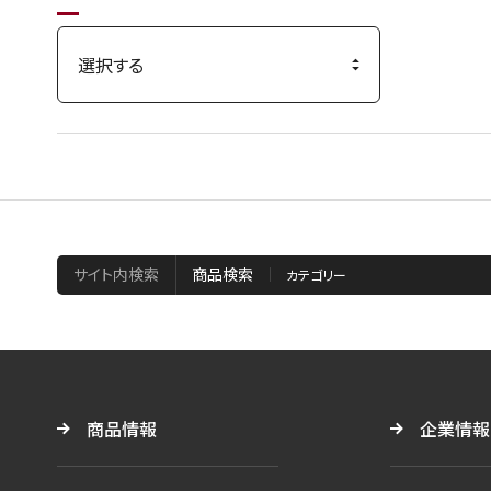
サイト内検索
商品検索
商品情報
企業情報