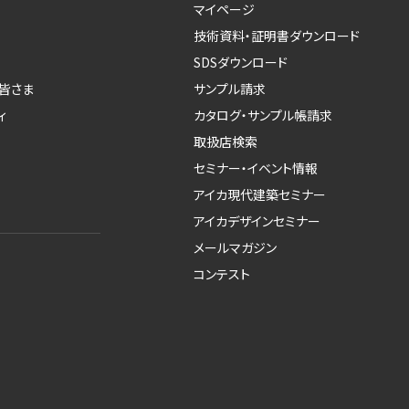
マイページ
技術資料・証明書ダウンロード
SDSダウンロード
皆さま
サンプル請求
ィ
カタログ・サンプル帳請求
取扱店検索
セミナー・イベント情報
アイカ現代建築セミナー
アイカデザインセミナー
メールマガジン
コンテスト