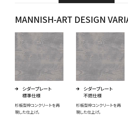
MANNISH-ART DESIGN 
シダープレート
シダープレート
標準仕様
不燃仕様
杉板型枠コンクリートを再
杉板型枠コンクリートを再
現した仕上げ。
現した仕上げ。