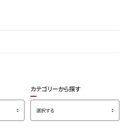
カテゴリーから探す