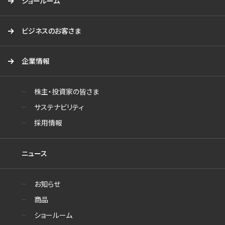
ショールーム
ビジネスのお客さま
企業情報
株主・投資家の皆さま
サステナビリティ
採用情報
ニュース
お知らせ
商品
ショールーム