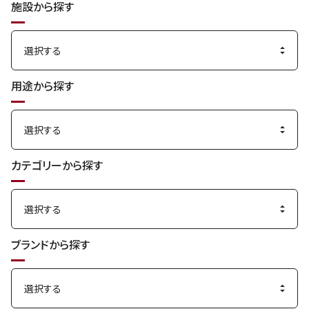
施設から探す
用途から探す
カテゴリーから探す
ブランドから探す