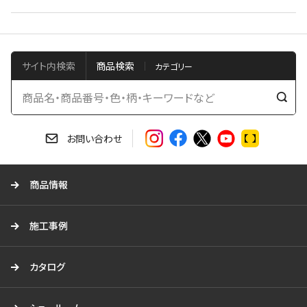
サイト内検索
商品検索
検
索
す
お問い合わせ
る
商品情報
施工事例
カタログ