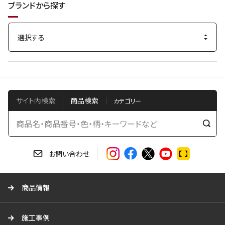
ブランドから探す
サイト内検索
商品検索
検
索
す
お問い合わせ
る
商品情報
施工事例