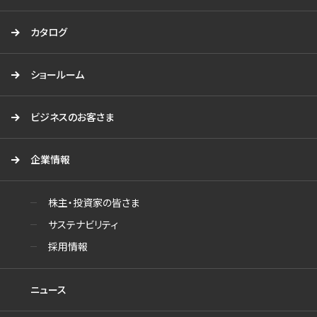
カタログ
ショールーム
ビジネスのお客さま
企業情報
株主・投資家の皆さま
サステナビリティ
採用情報
ニュース