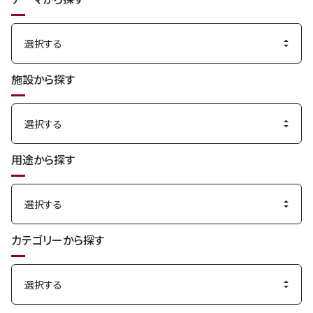
る
施設から探す
用途から探す
カテゴリーから探す