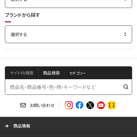
ブランドから探す
サイト内検索
商品検索
検
索
す
お問い合わせ
る
商品情報