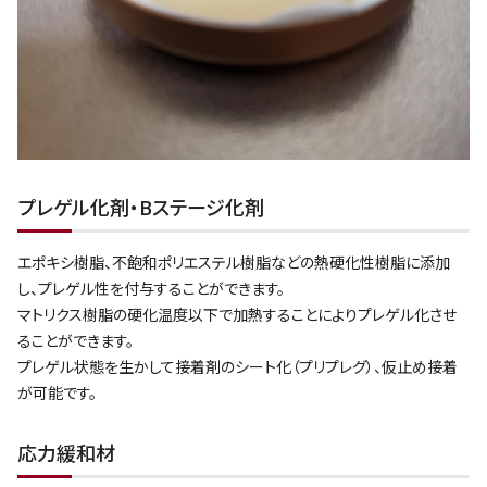
プレゲル化剤・Bステージ化剤
エポキシ樹脂、不飽和ポリエステル樹脂などの熱硬化性樹脂に添加
し、プレゲル性を付与することができます。
マトリクス樹脂の硬化温度以下で加熱することによりプレゲル化させ
ることができます。
プレゲル状態を生かして接着剤のシート化（プリプレグ）、仮止め接着
が可能です。
応力緩和材