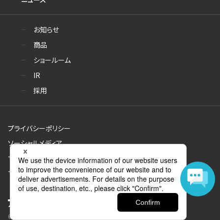
お知らせ
商品
ショールーム
IR
採用
プライバシーポリシー
ソーシャルメディア
サイトのご利用について
サイトマップ
© Aica Kogyo Co., Ltd. all rights reserved.