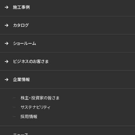
施工事例
カタログ
ショールーム
ビジネスのお客さま
企業情報
株主・投資家の皆さま
サステナビリティ
採用情報
ニュース