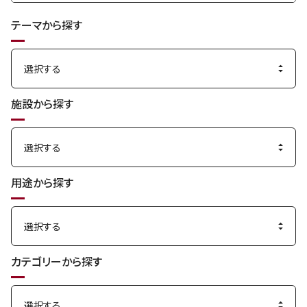
索
テーマから探す
す
る
施設から探す
用途から探す
カテゴリーから探す