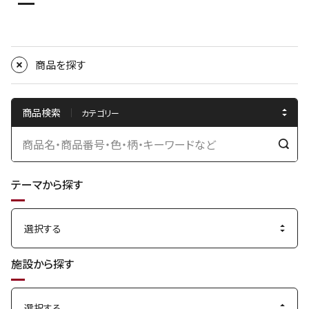
商品を探す
商品検索
検
索
テーマから探す
す
る
施設から探す