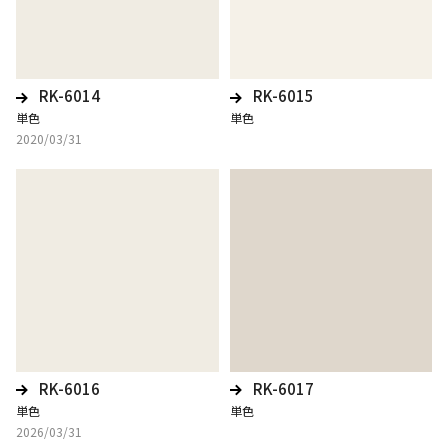
RK-6014
RK-6015
単色
単色
2020/03/31
RK-6016
RK-6017
単色
単色
2026/03/31