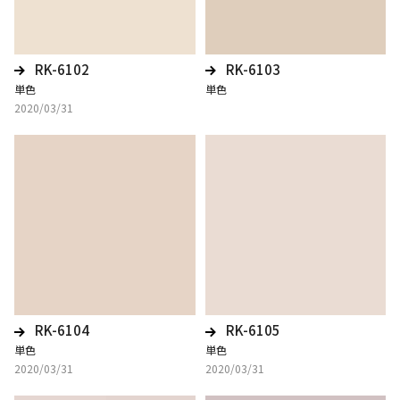
RK-6102
RK-6103
単色
単色
2020/03/31
RK-6104
RK-6105
単色
単色
2020/03/31
2020/03/31