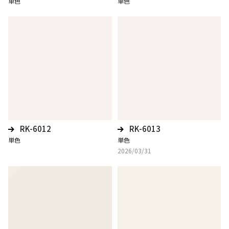
単色
単色
RK-6012
RK-6013
単色
単色
2026/03/31