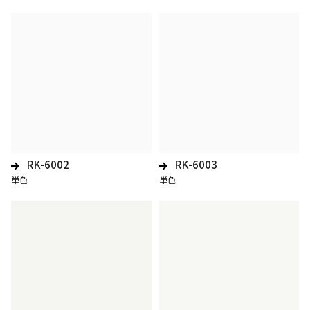
RK-6002
RK-6003
単色
単色