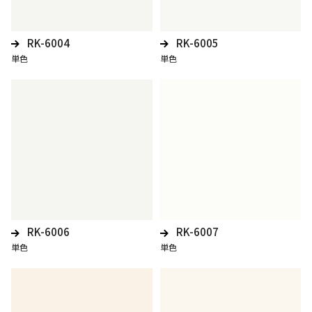
RK-6004
RK-6005
単色
単色
RK-6006
RK-6007
単色
単色