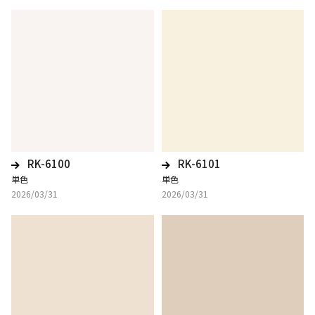
RK-6100
RK-6101
単色
単色
2026/03/31
2026/03/31