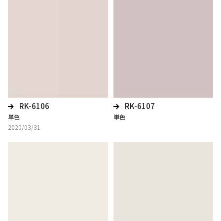
RK-6106
RK-6107
単色
単色
2020/03/31