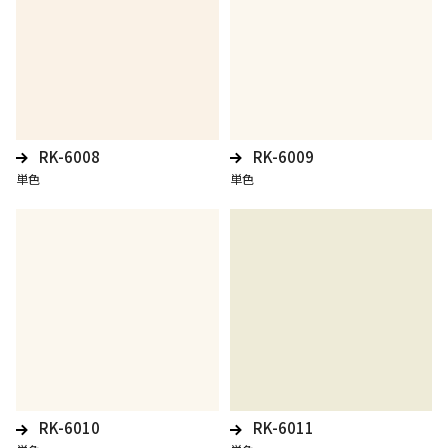
RK-6008
RK-6009
単色
単色
RK-6010
RK-6011