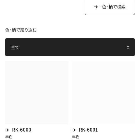
色・柄で検索
色・柄で絞り込む
RK-6000
RK-6001
単色
単色