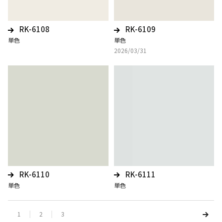
RK-6108
RK-6109
単色
単色
2026/03/31
RK-6110
RK-6111
単色
単色
1
2
3