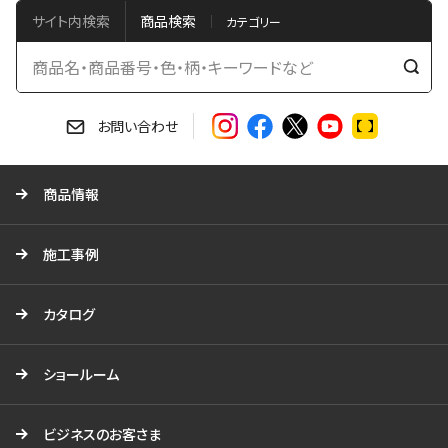
サイト内検索
商品検索
検
索
す
お問い合わせ
る
商品情報
施工事例
カタログ
ショールーム
ビジネスのお客さま