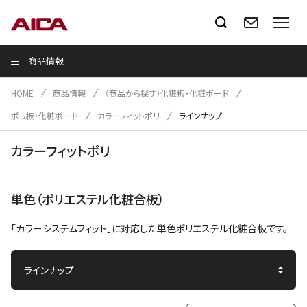
商品情報
HOME
商品情報
（商品から探す）化粧板・化粧ボード
ポリ板・化粧ボード
カラーフィットポリ
ラインナップ
カラーフィットポリ
単色（ポリエステル化粧合板）
「カラーシステムフィット」に対応した単色ポリエステル化粧合板です。