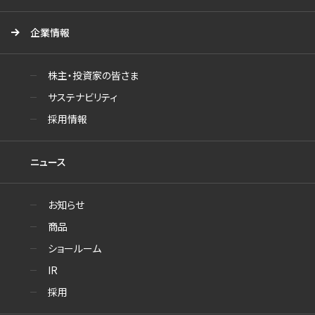
企業情報
株主・投資家の皆さま
サステナビリティ
採用情報
ニュース
お知らせ
商品
ショールーム
IR
採用