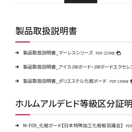
製品取扱説明書
製品取扱説明書_マーレスシリーズ
PDF:227KB
製品取扱説明書_アイカJWボード・JWボードエクセレ
製品取扱説明書_ポリエステル化粧ボード
PDF:193KB
ホルムアルデヒド等級区分証
M-F09_化粧ボード【日本特殊加工化粧板協議会】
PD