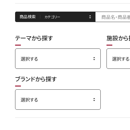
商品検索
テーマから探す
施設から
ブランドから探す