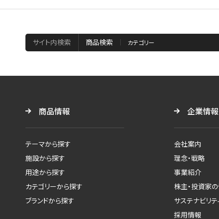
サイト内検索
商品検索
商品情報
企業情報
テーマから探す
会社案内
施設から探す
理念・戦略
用途から探す
事業紹介
カテゴリーから探す
株主・投資家の
ブランドから探す
サステナビリテ
採用情報