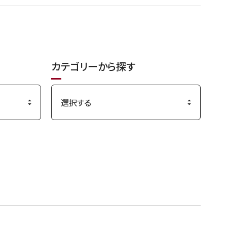
カテゴリーから探す