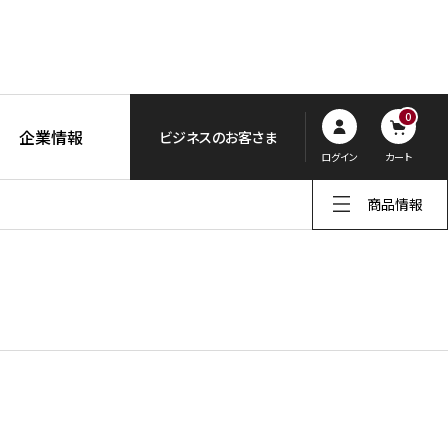
0
企業情報
ビジネスのお客さま
ログイン
カート
商品情報