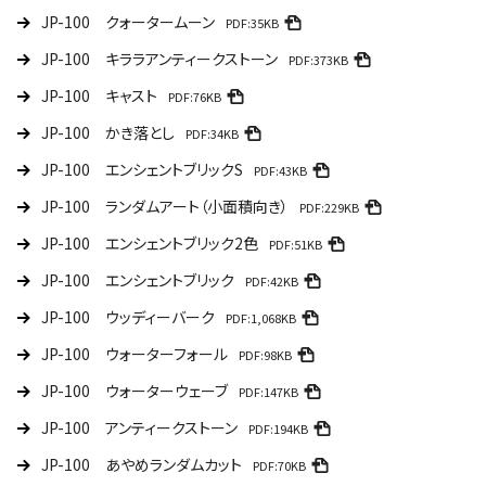
JP-100 クォータームーン
PDF:35KB
JP-100 キララアンティークストーン
PDF:373KB
JP-100 キャスト
PDF:76KB
JP-100 かき落とし
PDF:34KB
JP-100 エンシェントブリックS
PDF:43KB
JP-100 ランダムアート（小面積向き）
PDF:229KB
JP-100 エンシェントブリック2色
PDF:51KB
JP-100 エンシェントブリック
PDF:42KB
JP-100 ウッディーバーク
PDF:1,068KB
JP-100 ウォーターフォール
PDF:98KB
JP-100 ウォーターウェーブ
PDF:147KB
JP-100 アンティークストーン
PDF:194KB
JP-100 あやめランダムカット
PDF:70KB