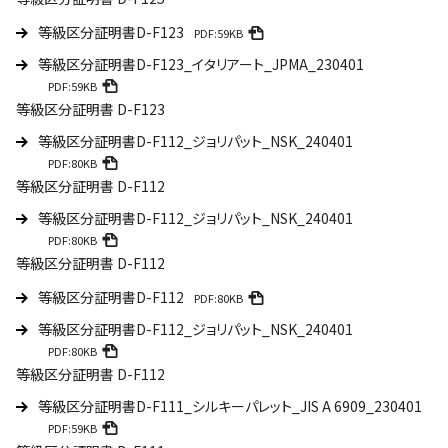
等級区分証明書D-F123
PDF:59KB
等級区分証明書D-F123_イタリアート_JPMA_230401
PDF:59KB
等級区分証明書 D-F123
等級区分証明書D-F112_ジョリパット_NSK_240401
PDF:80KB
等級区分証明書 D-F112
等級区分証明書D-F112_ジョリパット_NSK_240401
PDF:80KB
等級区分証明書 D-F112
等級区分証明書D-F112
PDF:80KB
等級区分証明書D-F112_ジョリパット_NSK_240401
PDF:80KB
等級区分証明書 D-F112
等級区分証明書D-F111_シルキーパレット_JIS A 6909_230401
PDF:59KB