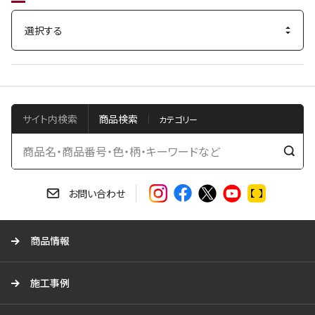
サイト内検索
商品検索
検
索
す
お問い合わせ
る
商品情報
施工事例