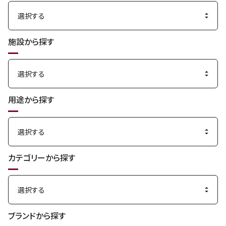
施設から探す
用途から探す
カテゴリーから探す
ブランドから探す