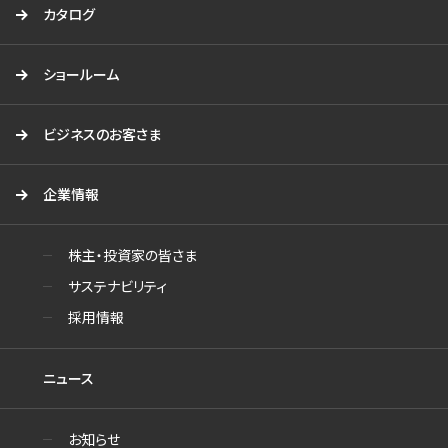
カタログ
ショールーム
ビジネスのお客さま
企業情報
株主・投資家の皆さま
サステナビリティ
採用情報
ニュース
お知らせ