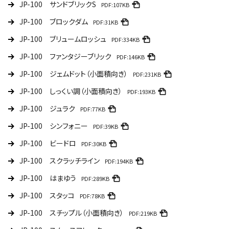
JP-100 サンドブリックS
PDF:107KB
JP-100 ブロックダム
PDF:31KB
JP-100 ブリュームロッシュ
PDF:334KB
JP-100 ファンタジーブリック
PDF:146KB
JP-100 ジェムドット（小面積向き）
PDF:231KB
JP-100 しっくい調（小面積向き）
PDF:193KB
JP-100 ジュラク
PDF:77KB
JP-100 シンフォニー
PDF:39KB
JP-100 ビードロ
PDF:30KB
JP-100 スクラッチライン
PDF:194KB
JP-100 はまゆう
PDF:289KB
JP-100 スタッコ
PDF:78KB
JP-100 スチップル（小面積向き）
PDF:219KB