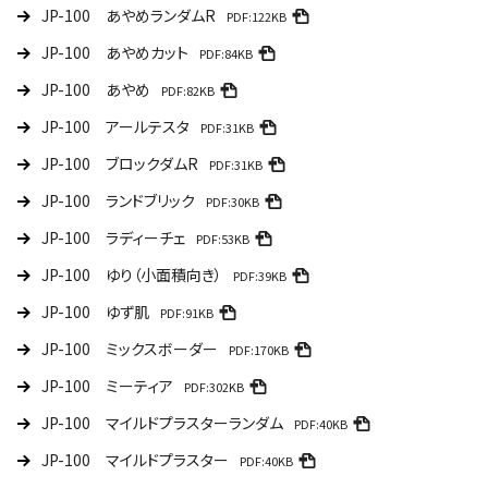
JP-100 あやめランダムR
PDF:122KB
JP-100 あやめカット
PDF:84KB
JP-100 あやめ
PDF:82KB
JP-100 アールテスタ
PDF:31KB
JP-100 ブロックダムR
PDF:31KB
JP-100 ランドブリック
PDF:30KB
JP-100 ラディーチェ
PDF:53KB
JP-100 ゆり（小面積向き）
PDF:39KB
JP-100 ゆず肌
PDF:91KB
JP-100 ミックスボーダー
PDF:170KB
JP-100 ミーティア
PDF:302KB
JP-100 マイルドプラスターランダム
PDF:40KB
JP-100 マイルドプラスター
PDF:40KB