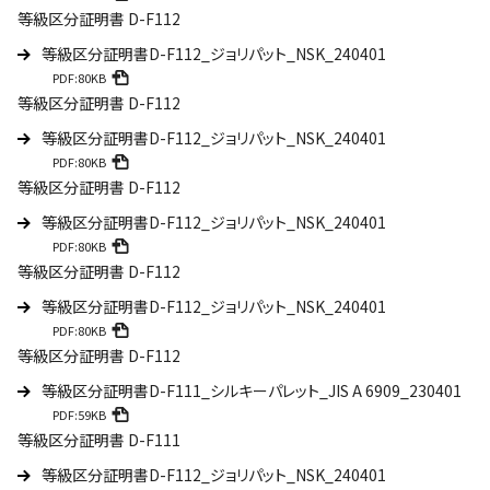
等級区分証明書 D-F112
等級区分証明書D-F112_ジョリパット_NSK_240401
PDF:80KB
等級区分証明書 D-F112
等級区分証明書D-F112_ジョリパット_NSK_240401
PDF:80KB
等級区分証明書 D-F112
等級区分証明書D-F112_ジョリパット_NSK_240401
PDF:80KB
等級区分証明書 D-F112
等級区分証明書D-F112_ジョリパット_NSK_240401
PDF:80KB
等級区分証明書 D-F112
等級区分証明書D-F111_シルキーパレット_JIS A 6909_230401
PDF:59KB
等級区分証明書 D-F111
等級区分証明書D-F112_ジョリパット_NSK_240401