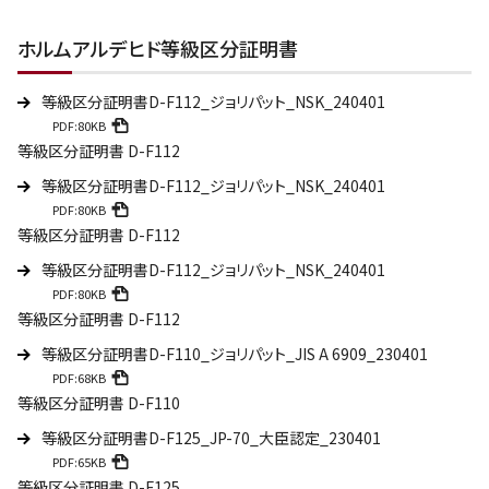
ホルムアルデヒド等級区分証明書
等級区分証明書D-F112_ジョリパット_NSK_240401
PDF:80KB
等級区分証明書 D-F112
等級区分証明書D-F112_ジョリパット_NSK_240401
PDF:80KB
等級区分証明書 D-F112
等級区分証明書D-F112_ジョリパット_NSK_240401
PDF:80KB
等級区分証明書 D-F112
等級区分証明書D-F110_ジョリパット_JIS A 6909_230401
PDF:68KB
等級区分証明書 D-F110
等級区分証明書D-F125_JP-70_大臣認定_230401
PDF:65KB
等級区分証明書 D-F125