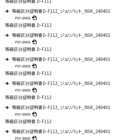
等級区分証明書 D-F111
等級区分証明書D-F112_ジョリパット_NSK_240401
PDF:80KB
等級区分証明書 D-F112
等級区分証明書D-F112_ジョリパット_NSK_240401
PDF:80KB
等級区分証明書 D-F112
等級区分証明書D-F112_ジョリパット_NSK_240401
PDF:80KB
等級区分証明書 D-F112
等級区分証明書D-F112_ジョリパット_NSK_240401
PDF:80KB
等級区分証明書 D-F112
等級区分証明書D-F112_ジョリパット_NSK_240401
PDF:80KB
等級区分証明書 D-F112
等級区分証明書D-F112_ジョリパット_NSK_240401
PDF:80KB