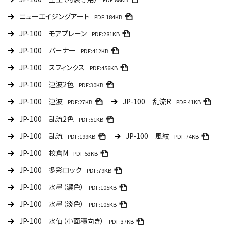
ニューエイジングアート
PDF:184KB
JP-100 モアプレーン
PDF:281KB
JP-100 バーナー
PDF:412KB
JP-100 スフィンクス
PDF:456KB
JP-100 連波2色
PDF:30KB
JP-100 連波
JP-100 乱流R
PDF:27KB
PDF:41KB
JP-100 乱流2色
PDF:51KB
JP-100 乱流
JP-100 風紋
PDF:199KB
PDF:74KB
JP-100 校倉M
PDF:53KB
JP-100 多彩ロック
PDF:79KB
JP-100 水墨（濃色）
PDF:105KB
JP-100 水墨（淡色）
PDF:105KB
JP-100 水仙（小面積向き）
PDF:37KB