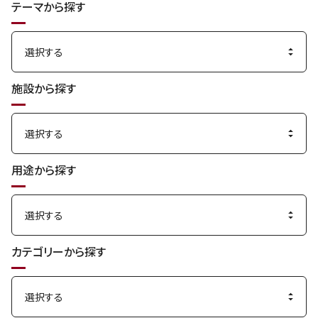
テーマから探す
す
る
施設から探す
用途から探す
カテゴリーから探す