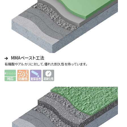
MMAペースト工法
有機酸やアルカリに対して、優れた耐久性を持っています。