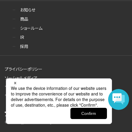
お知らせ
商品
ショールーム
IR
採用
プライバシーポリシー
ソーシャルメディア
サイトのご利用について
サイトマップ
© Aica Kogyo Co., Ltd. all rights reserved.