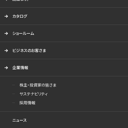
カタログ
ショールーム
ビジネスのお客さま
企業情報
株主・投資家の皆さま
サステナビリティ
採用情報
ニュース