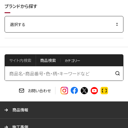
ブランドから探す
サイト内検索
商品検索
検
索
す
お問い合わせ
る
商品情報
施工事例