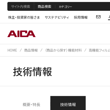
サイト内検索
商品検索
株主・投資家の皆さま
サステナビリティ
採用情報
HOME
商品情報
（商品から探す）機能材料
高機能フィル
技術情報
概要・特長
技術情報