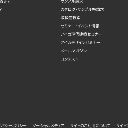
皆さま
サンプル請求
ィ
カタログ・サンプル帳請求
取扱店検索
セミナー・イベント情報
アイカ現代建築セミナー
アイカデザインセミナー
メールマガジン
コンテスト
イバシーポリシー
ソーシャルメディア
サイトのご利用について
サイト