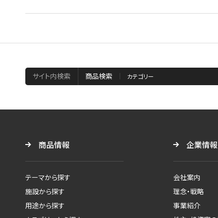
サイト内検索
商品検索
商品情報
企業情報
テーマから探す
会社案内
施設から探す
理念・戦略
用途から探す
事業紹介