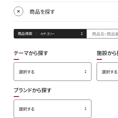
商品を探す
商品検索
テーマから探す
施設から
ブランドから探す