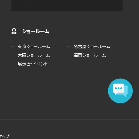
ショールーム
東京ショールーム
名古屋ショールーム
大阪ショールーム
福岡ショールーム
展示会・イベント
マップ