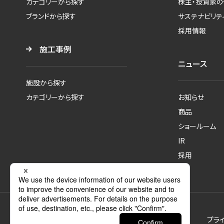
カテゴリーから探す
株主・投資家の
ブランドから探す
サステナビリテ
採用情報
施工事例
ニュース
施設から探す
カテゴリーから探す
お知らせ
商品
ショールーム
IR
採用
プラ