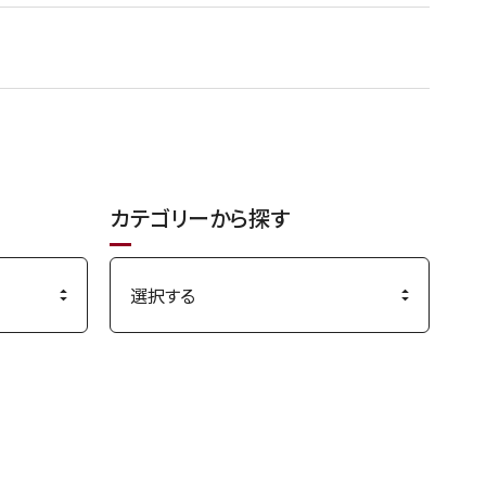
カテゴリーから探す