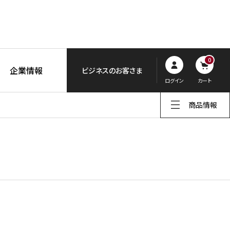
0
企業情報
ビジネスのお客さま
ログイン
カート
商品情報