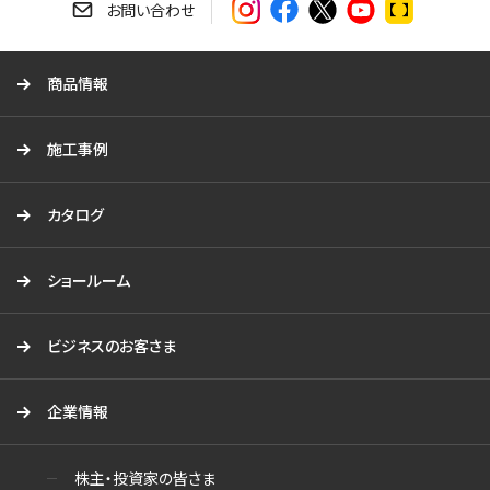
す
お問い合わせ
る
商品情報
施工事例
カタログ
ショールーム
ビジネスのお客さま
企業情報
株主・投資家の皆さま