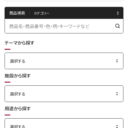
商品検索
検
索
テーマから探す
す
る
施設から探す
用途から探す