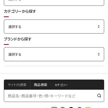
カテゴリーから探す
ブランドから探す
サイト内検索
商品検索
検
索