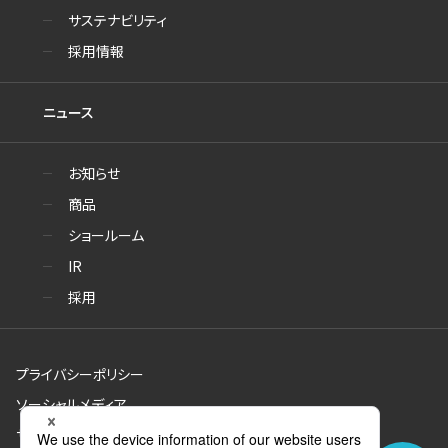
サステナビリティ
採用情報
ニュース
お知らせ
商品
ショールーム
IR
採用
プライバシーポリシー
ソーシャルメディア
サイトのご利用について