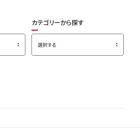
カテゴリーから探す