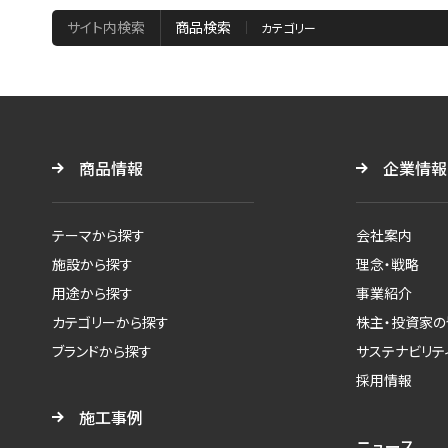
サイト内検索
商品検索
商品情報
企業情報
テーマから探す
会社案内
施設から探す
理念・戦略
用途から探す
事業紹介
カテゴリーから探す
株主・投資家の
ブランドから探す
サステナビリテ
採用情報
施工事例
ニュース