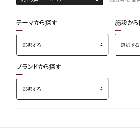
テーマから探す
施設から
ブランドから探す