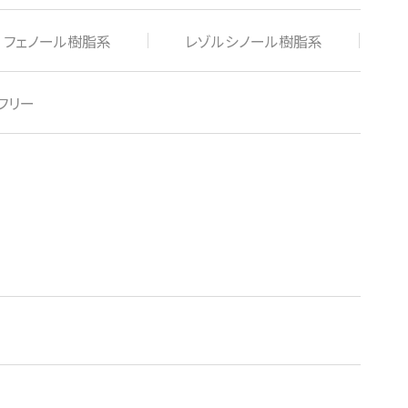
フェノール樹脂系
レゾルシノール樹脂系
フリー