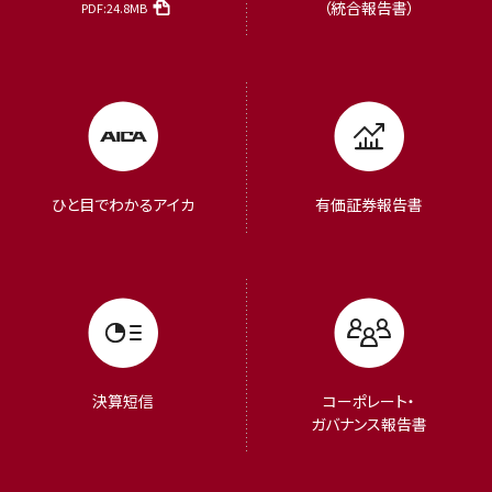
（統合報告書）
PDF:24.8MB
ひと目でわかるアイカ
有価証券報告書
決算短信
コーポレート・
ガバナンス報告書