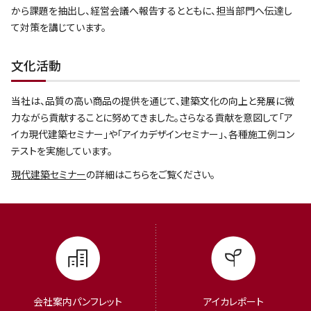
から課題を抽出し、経営会議へ報告するとともに、担当部門へ伝達し
て対策を講じています。
文化活動
当社は、品質の高い商品の提供を通じて、建築文化の向上と発展に微
力ながら貢献することに努めてきました。さらなる貢献を意図して「ア
イカ現代建築セミナー」や「アイカデザインセミナー」、各種施工例コン
テストを実施しています。
現代建築セミナー
の詳細はこちらをご覧ください。
会社案内パンフレット
アイカレポート