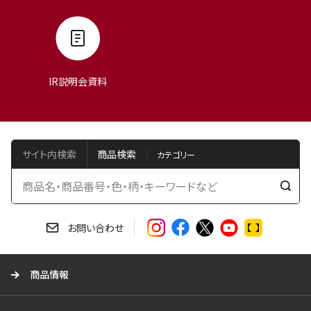
IR説明会資料
サイト内検索
商品検索
検
索
す
お問い合わせ
る
商品情報