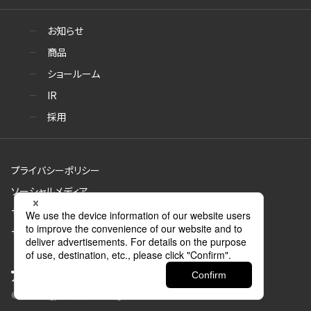
お知らせ
商品
ショールーム
IR
採用
プライバシーポリシー
ソーシャルメディア
サイトのご利用について
サイトマップ
© Aica Kogyo Co., Ltd. all rights reserved.