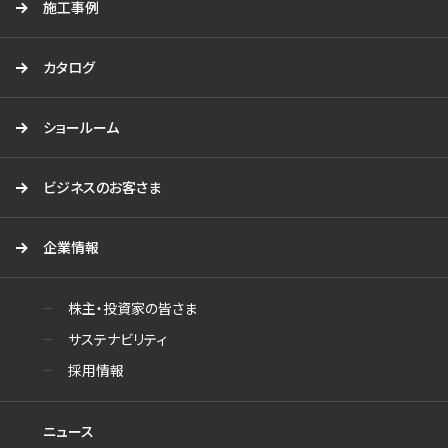
施工事例
カタログ
ショールーム
ビジネスのお客さま
企業情報
株主・投資家の皆さま
サステナビリティ
採用情報
ニュース