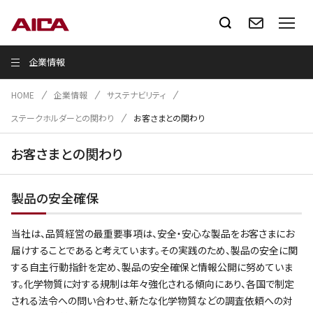
企業情報
HOME
企業情報
サステナビリティ
ステークホルダーとの関わり
お客さまとの関わり
お客さまとの関わり
製品の安全確保
当社は、品質経営の最重要事項は、安全・安心な製品をお客さまにお
届けすることであると考えています。その実践のため、製品の安全に関
する自主行動指針を定め、製品の安全確保と情報公開に努めていま
す。化学物質に対する規制は年々強化される傾向にあり、各国で制定
される法令への問い合わせ、新たな化学物質などの調査依頼への対