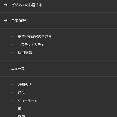
ビジネスのお客さま
企業情報
株主・投資家の皆さま
サステナビリティ
採用情報
ニュース
お知らせ
商品
ショールーム
IR
採用