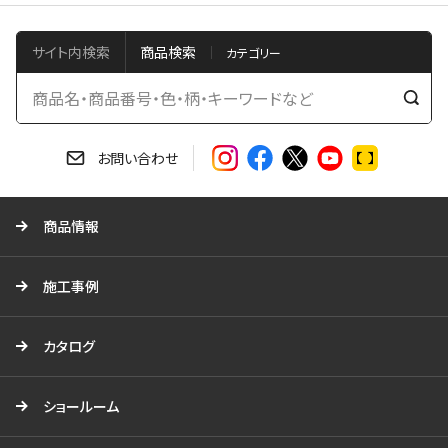
サイト内検索
商品検索
検
索
す
お問い合わせ
る
商品情報
施工事例
カタログ
ショールーム