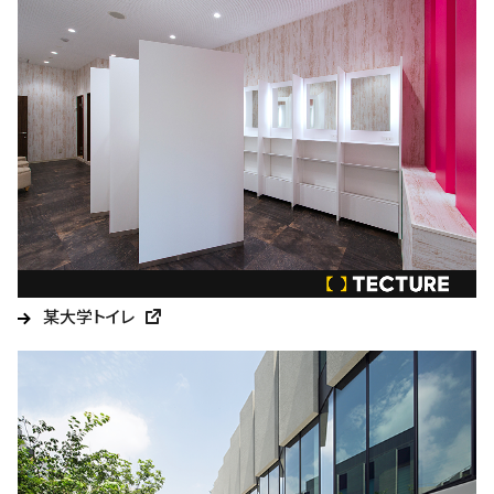
某大学トイレ