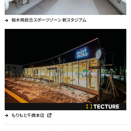
栃木県総合スポーツゾーン 新スタジアム
もりもと千歳本店