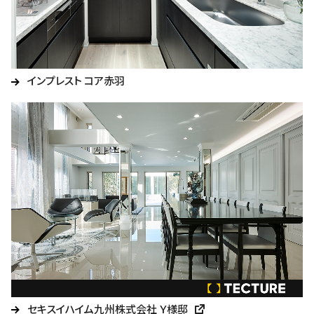
インプレスト コア赤羽
セキスイハイム九州株式会社 Ｙ様邸