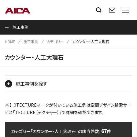
施工事例
HOME
施工事例
カテゴリー
カウンター・人工大理石
カウンター・人工大理石
施工事例を探す
※【 】TECTUREマークが付いている施工例は空間デザイン検索サー
ビス「TECTURE（テクチャー）」で詳細を確認できます。
67
カテゴリー「カウンター・人工大理石」の該当件数：
件