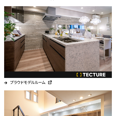
プラウドモデルルーム