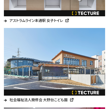
アストラムライン本通駅 女子トイレ
社会福祉法人簡修会 大野台こども園