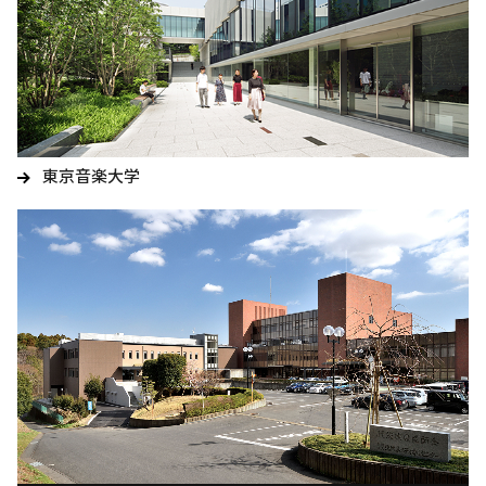
東京音楽大学