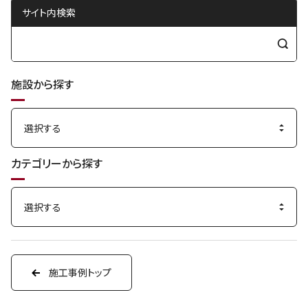
サイト内検索
検
索
施設から探す
す
る
カテゴリーから探す
施工事例トップ