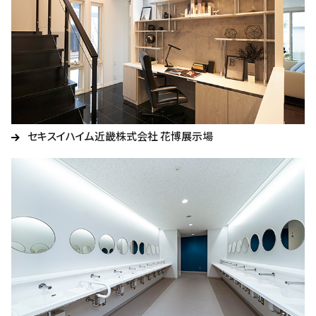
セキスイハイム近畿株式会社 花博展示場