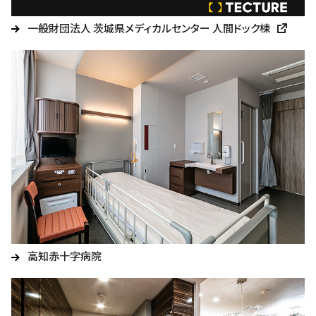
一般財団法人 茨城県メディカルセンター 人間ドック棟
高知赤十字病院