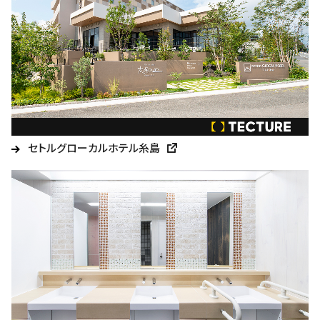
セトルグローカルホテル糸島