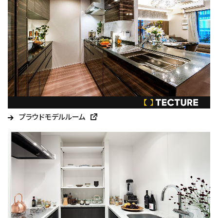
プラウドモデルルーム