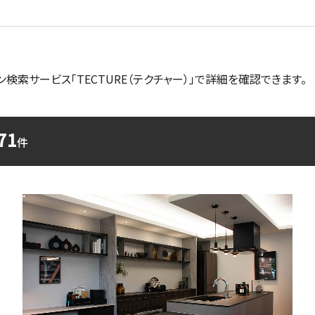
ン検索サービス「TECTURE（テクチャー）」で詳細を確認できます。
71
件