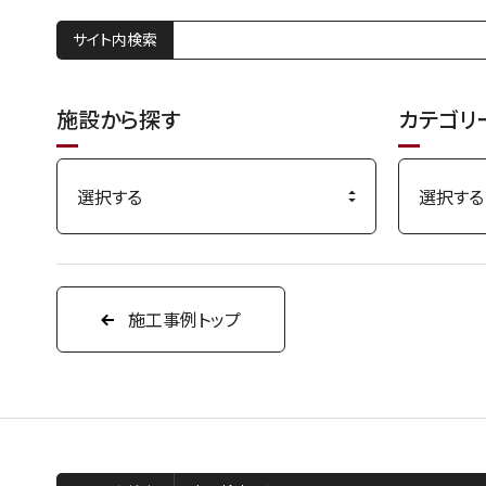
サイト内検索
施設から探す
カテゴリ
施工事例トップ