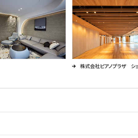
株式会社ピアノプラザ シ