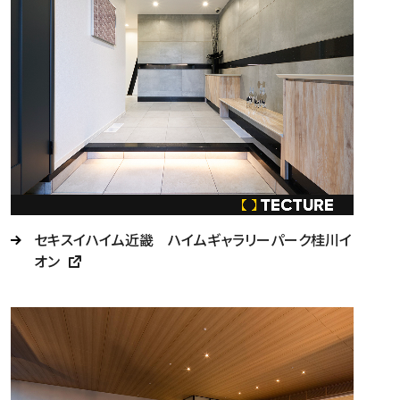
セキスイハイム近畿 ハイムギャラリーパーク桂川イ
オン