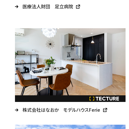
医療法人財団 足立病院
株式会社はなおか モデルハウスFerie