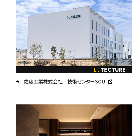
佐藤工業株式会社 技術センターSOU