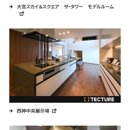
大宮スカイ＆スクエア ザ・タワー モデルルーム
西神中央展示場