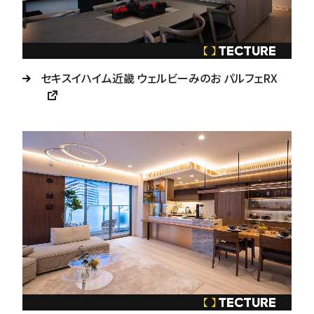
セキスイハイム近畿 ウェルビーみのお パルフェRX