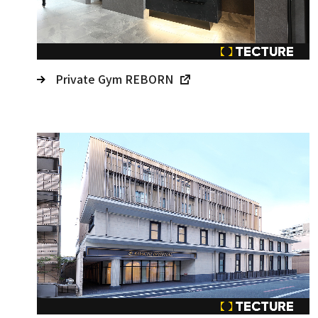
Private Gym REBORN