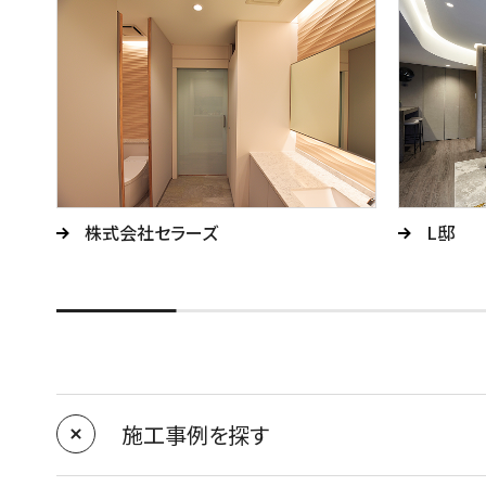
株式会社セラーズ
L邸
施工事例を探す