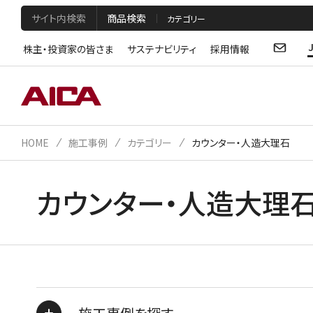
サイト内検索
商品検索
株主・投資家の皆さま
サステナビリティ
採用情報
HOME
施工事例
カテゴリー
カウンター・人造大理石
カウンター・人造大理