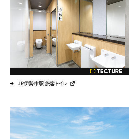
JR伊勢市駅 旅客トイレ