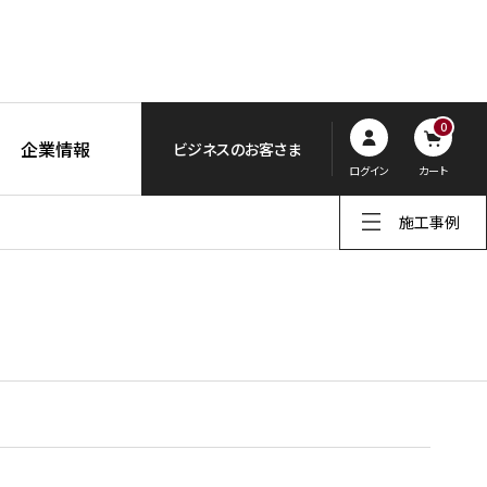
0
企業情報
ビジネスのお客さま
ログイン
カート
施工事例