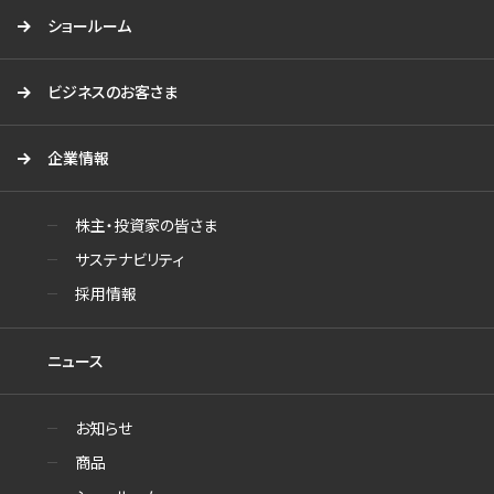
ショールーム
ビジネスのお客さま
企業情報
株主・投資家の皆さま
サステナビリティ
採用情報
ニュース
お知らせ
商品