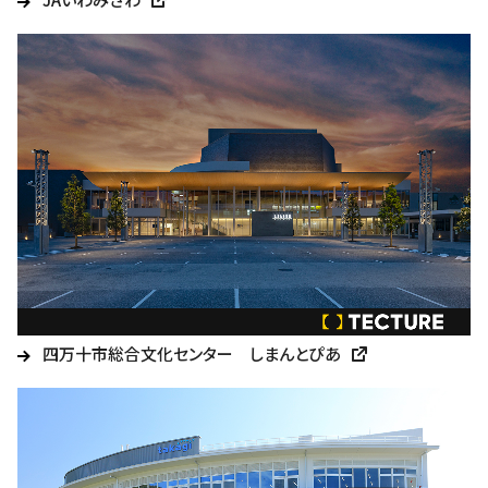
四万十市総合文化センター しまんとぴあ