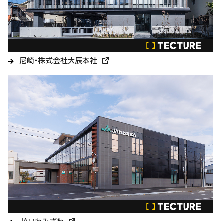
尼崎・株式会社大辰本社
JAいわみざわ