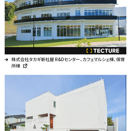
株式会社タカギ新社屋 R&Dセンター、カフェマルシェ棟、保育
所棟