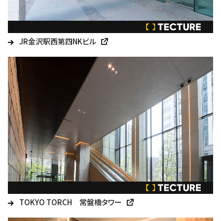
JR金沢駅西第四NKビル
TOKYO TORCH 常盤橋タワー