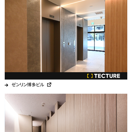
ゼンリン博多ビル