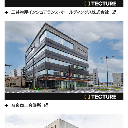
三井物産インシュアランス・ホールディングス株式会社
奈良商工会議所