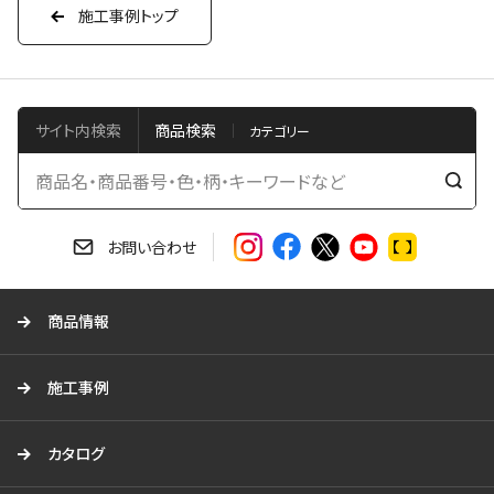
施工事例トップ
サイト内検索
商品検索
検
索
す
お問い合わせ
る
商品情報
施工事例
カタログ