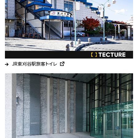
JR東刈谷駅旅客トイレ