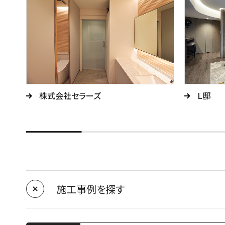
株式会社セラーズ
L邸
施工事例を探す