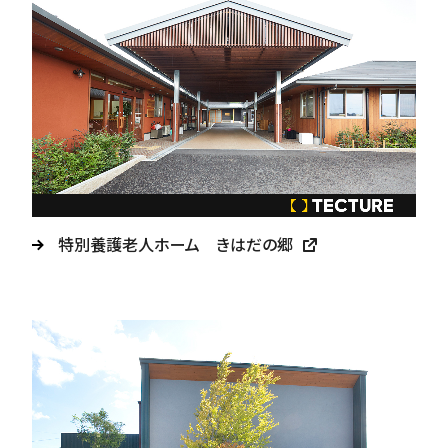
特別養護老人ホーム きはだの郷