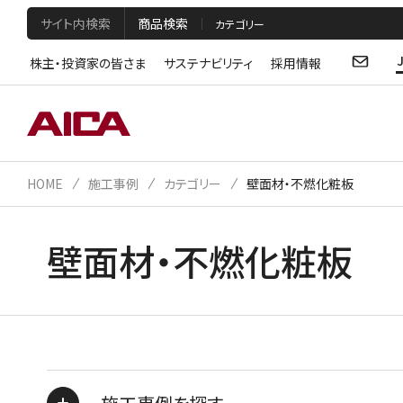
サイト内検索
商品検索
株主・投資家の皆さま
サステナビリティ
採用情報
HOME
施工事例
カテゴリー
壁面材・不燃化粧板
壁面材・不燃化粧板