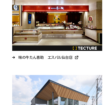
味の牛たん喜助 エスパル仙台店