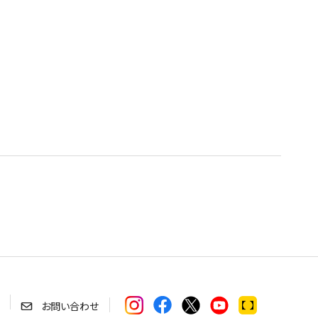
お問い合わせ