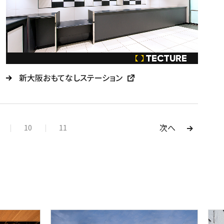
新大阪おもてなしステーション
次へ
10
11