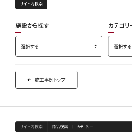
サイト内検索
施設から探す
カテゴリ
施工事例トップ
サイト内検索
商品検索