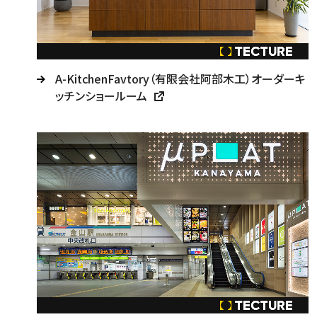
A-KitchenFavtory（有限会社阿部木工）オーダーキ
ッチンショールーム