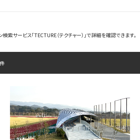
ン検索サービス「TECTURE（テクチャー）」で詳細を確認できます。
件