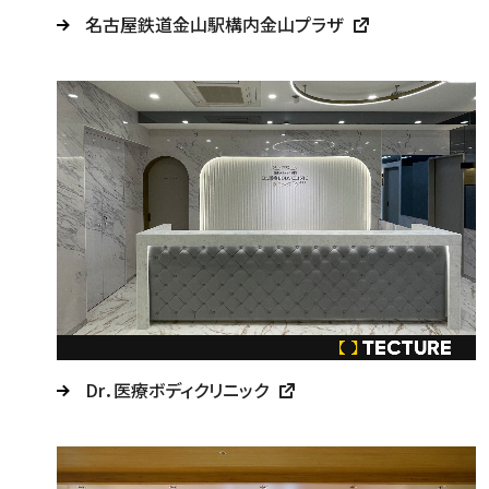
名古屋鉄道金山駅構内金山プラザ
Dr．医療ボディクリニック