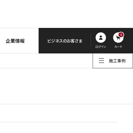
0
企業情報
ビジネスのお客さま
ログイン
カート
施工事例