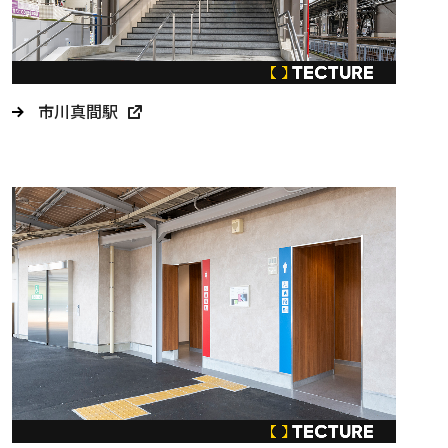
市川真間駅