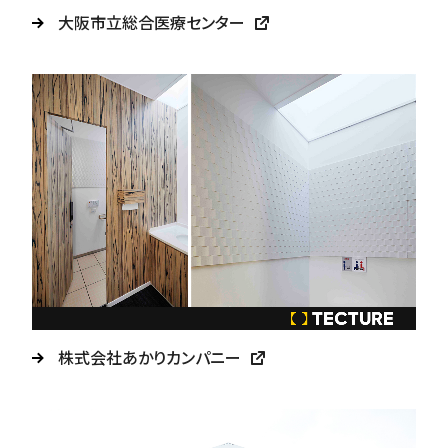
大阪市立総合医療センター
株式会社あかりカンパニー