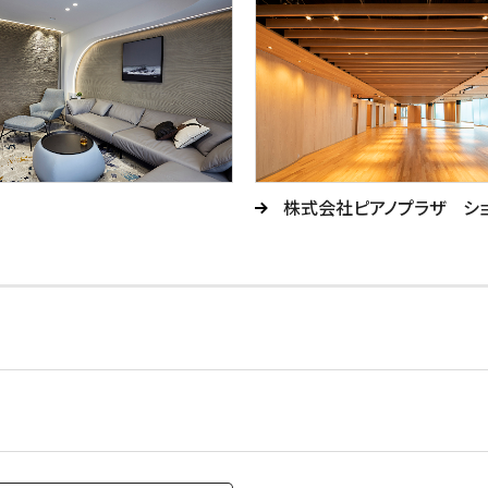
株式会社ピアノプラザ シ