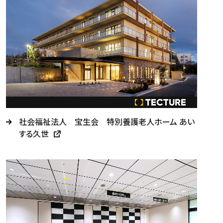
社会福祉法人 宝生会 特別養護老人ホーム あい
する久世