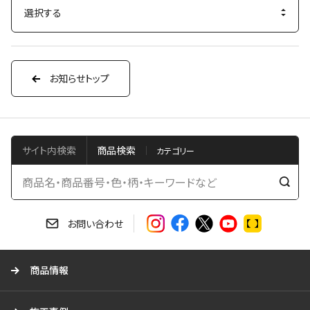
お知らせトップ
サイト内検索
商品検索
検
索
す
お問い合わせ
る
商品情報