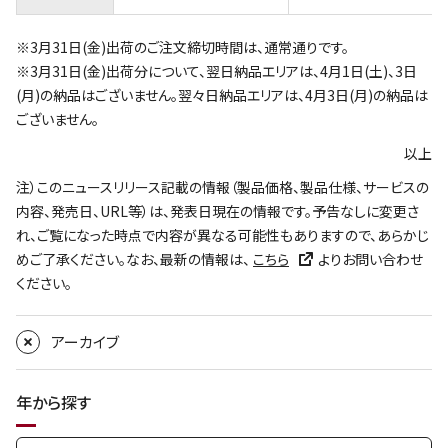
※3月31日(金)出荷のご注文締切時間は、通常通りです。
※3月31日(金)出荷分について、翌日納品エリアは、4月1日(土)、3日
(月)の納品はございません。翌々日納品エリアは、4月3日(月)の納品は
ございません。
以上
注）このニュースリリース記載の情報（製品価格、製品仕様、サービスの
内容、発売日、URL等）は、発表日現在の情報です。予告なしに変更さ
れ、ご覧になった時点で内容が異なる可能性もありますので、あらかじ
めご了承ください。なお、最新の情報は、
こちら
よりお問い合わせ
ください。
アーカイブ
年から探す