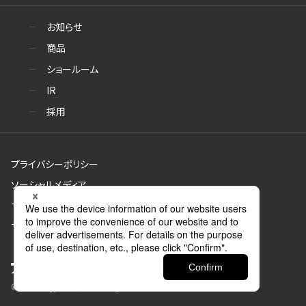
お知らせ
商品
ショールーム
IR
採用
プライバシーポリシー
ソーシャルメディア
サイトのご利用について
サイトマップ
© Aica Kogyo Co., Ltd. all rights reserved.