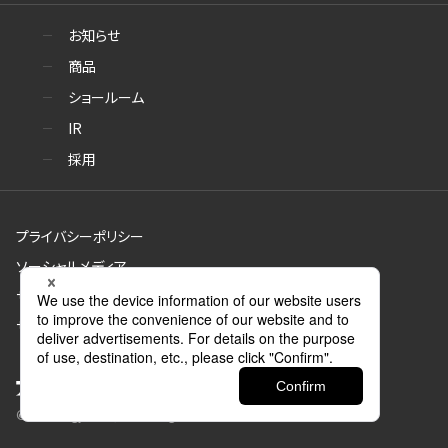
お知らせ
商品
ショールーム
IR
採用
プライバシーポリシー
ソーシャルメディア
サイトのご利用について
サイトマップ
© Aica Kogyo Co., Ltd. all rights reserved.