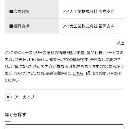
■広島会場
アイカ工業株式会社 広島支店
■福岡会場
アイカ工業株式会社 福岡支店
以上
注）このニュースリリース記載の情報（製品価格、製品仕様、サービスの
内容、発売日、URL等）は、発表日現在の情報です。予告なしに変更さ
れ、ご覧になった時点で内容が異なる可能性もありますので、あらかじ
めご了承ください。なお、最新の情報は、
こちら
よりお問い合わせ
ください。
アーカイブ
年から探す