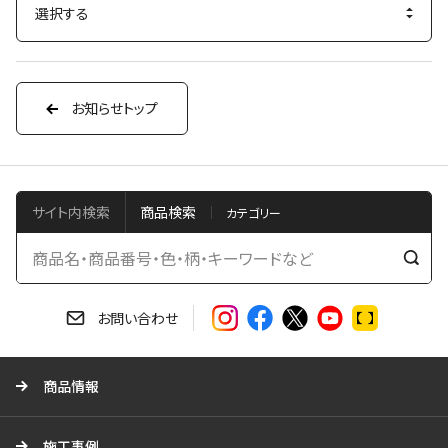
お知らせトップ
サイト内検索
商品検索
検
索
す
お問い合わせ
る
商品情報
施工事例