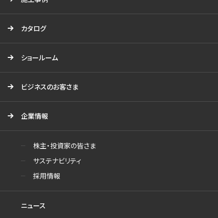
カタログ
ショールーム
ビジネスのお客さま
企業情報
株主・投資家の皆さま
サステナビリティ
採用情報
ニュース