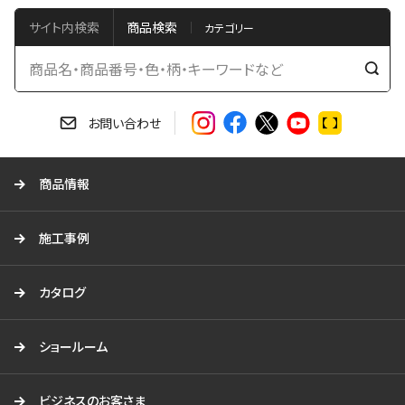
サイト内検索
商品検索
検
索
す
お問い合わせ
る
商品情報
施工事例
カタログ
ショールーム
ビジネスのお客さま