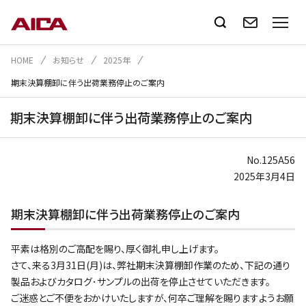
HOME
お知らせ
2025年
期末決算棚卸に伴う出荷業務停止のご案内
期末決算棚卸に伴う出荷業務停止のご案内
No.125A56
2025年3月4日
期末決算棚卸に伴う出荷業務停止のご案内
平素は格別のご高配を賜り、厚く御礼申し上げます。
さて、来る3月31日(月)は、弊社期末決算棚卸作業のため、下記の通り
製品およびカタログ･サンプルの出荷を停止させていただきます。
ご迷惑とご不便をおかけいたしますが、何卒ご理解を賜りますようお願