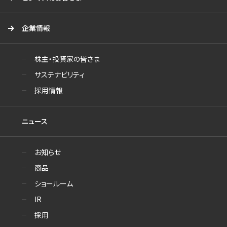
企業情報
株主・投資家の皆さま
サステナビリティ
採用情報
ニュース
お知らせ
商品
ショールーム
IR
採用