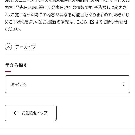
注）このニュースリリース記載の情報（製品価格、製品仕様、サービスの
内容、発売日、URL等）は、発表日現在の情報です。予告なしに変更さ
れ、ご覧になった時点で内容が異なる可能性もありますので、あらかじ
めご了承ください。なお、最新の情報は、
こちら
よりお問い合わせ
ください。
アーカイブ
年から探す
お知らせトップ