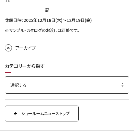
記
休館日時：
2025年12月18日(木)～12月19日(金)
※サンプル・カタログのお渡しは可能です。
アーカイブ
カテゴリーから探す
ショールームニューストップ