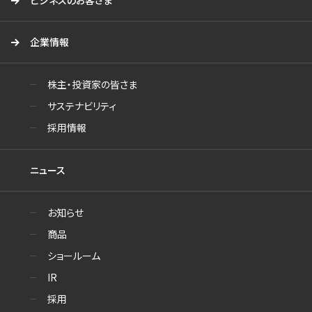
ビジネスのお客さま
企業情報
株主・投資家の皆さま
サステナビリティ
採用情報
ニュース
お知らせ
商品
ショールーム
IR
採用