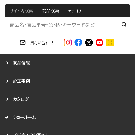
サイト内検索
商品検索
検
索
す
お問い合わせ
る
商品情報
施工事例
カタログ
ショールーム