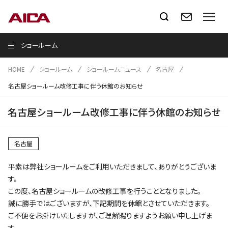
ショールーム
HOME
ショールーム
ショールームニュース
名古屋
名古屋ショールーム改修工事に伴う休館のお知らせ
名古屋ショールーム改修工事に伴う休館のお知らせ
名古屋
平素は弊社ショールームをご利用いただきまして、ありがとうございま
す。
この度、名古屋ショールームの改修工事を行うこととなりました。
誠に勝手ではございますが、下記期間を休館とさせていただきます。
ご不便をお掛けいたしますが、ご理解賜りますようお願い申し上げま
す。