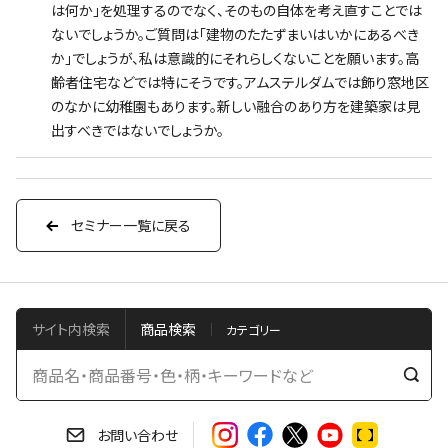
は何か」を処理するのでなく、そのもの自体を考え直すことでは
ないでしょうか。ご質問は「建物のたたずまいはいかにあるべき
か」でしょうが、私は意識的にそれらしくないことを願います。高
齢者住宅などでは特にそうです。アムステルダムでは飾り窓地区
のなかに幼稚園もあります。新しい融合のあり方を建築家は見
出すべきではないでしょうか。
セミナー一覧に戻る
サイト内検索
商品検索
検
索
す
お問い合わせ