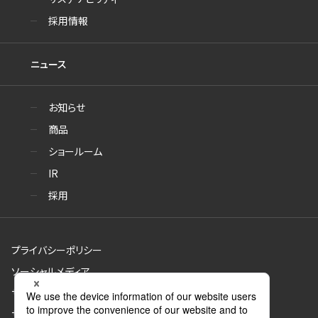
採用情報
ニュース
お知らせ
商品
ショールーム
IR
採用
プライバシーポリシー
ソーシャルメディア
サイトのご利用について
サイトマップ