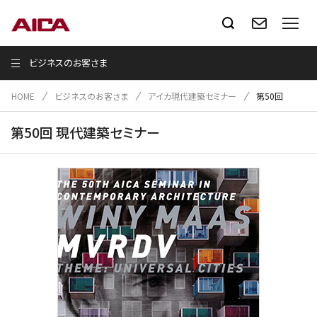
ビジネスのお客さま
HOME
ビジネスのお客さま
アイカ現代建築セミナー
第50回
第50回 現代建築セミナー