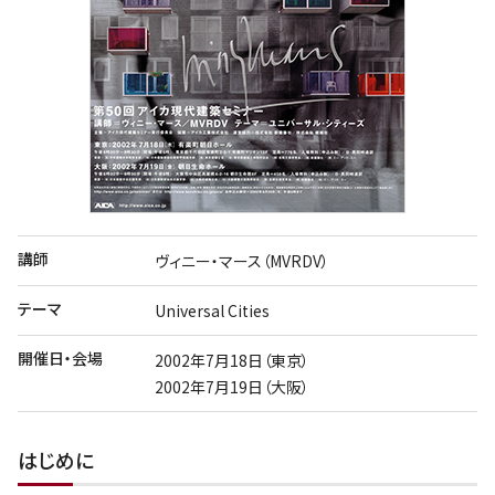
講師
ヴィニー・マース（MVRDV）
テーマ
Universal Cities
開催日・会場
2002年7月18日（東京）
2002年7月19日（大阪）
はじめに