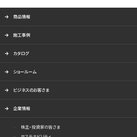
る
商品情報
施工事例
カタログ
ショールーム
ビジネスのお客さま
企業情報
株主・投資家の皆さま
サステナビリティ