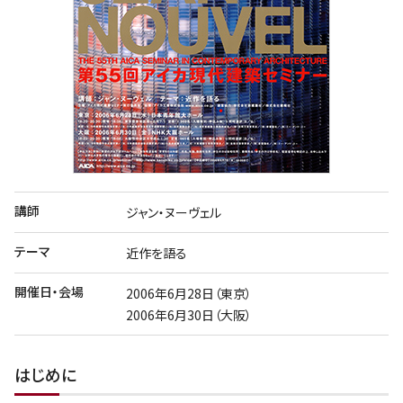
講師
ジャン・ヌーヴェル
テーマ
近作を語る
開催日・会場
2006年6月28日（東京）
2006年6月30日（大阪）
はじめに