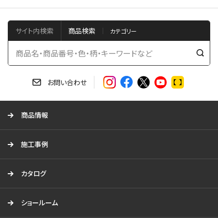
サイト内検索
商品検索
検
索
す
お問い合わせ
る
商品情報
施工事例
カタログ
ショールーム