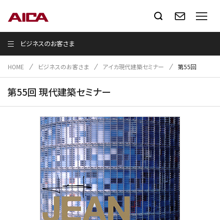
ビジネスのお客さま
HOME
ビジネスのお客さま
アイカ現代建築セミナー
第55回
第55回 現代建築セミナー