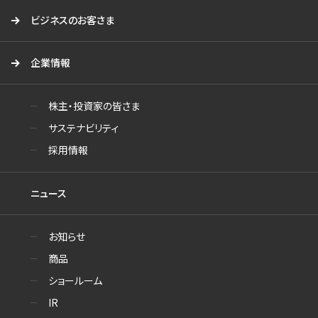
ビジネスのお客さま
企業情報
株主・投資家の皆さま
サステナビリティ
採用情報
ニュース
お知らせ
商品
ショールーム
IR