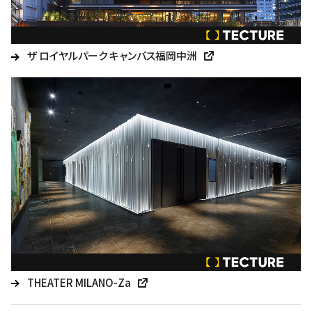
ザ ロイヤルパーク キャンバス福岡中洲
THEATER MILANO-Za