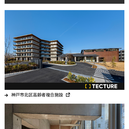
神戸市北区高齢者複合施設