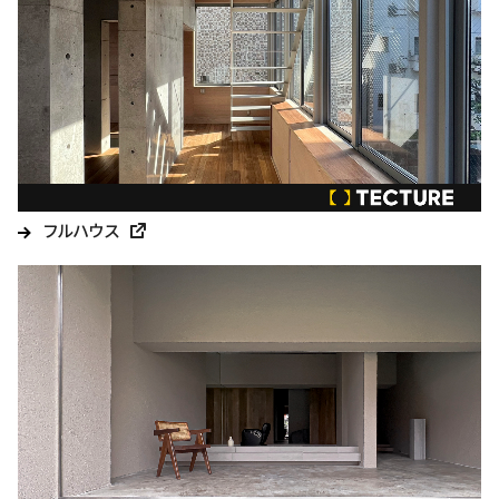
フルハウス