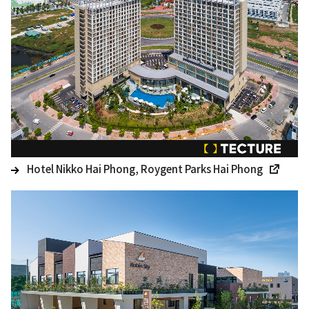
Hotel Nikko Hai Phong, Roygent Parks Hai Phong