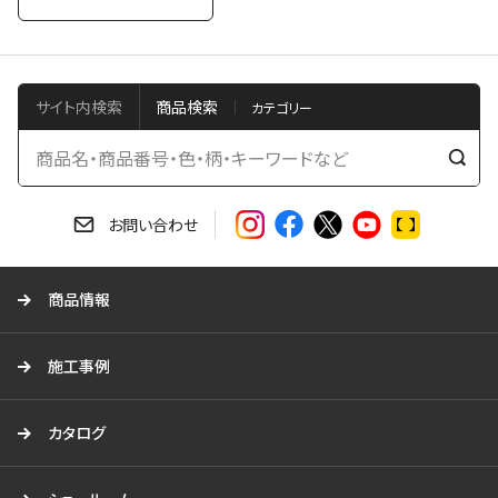
サイト内検索
商品検索
検
索
す
お問い合わせ
る
商品情報
施工事例
カタログ