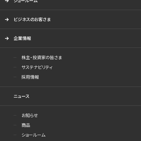
ショールーム
ビジネスのお客さま
企業情報
株主・投資家の皆さま
サステナビリティ
採用情報
ニュース
お知らせ
商品
ショールーム