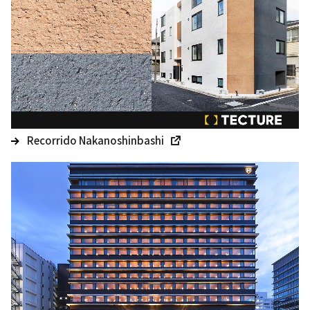
Recorrido Nakanoshinbashi