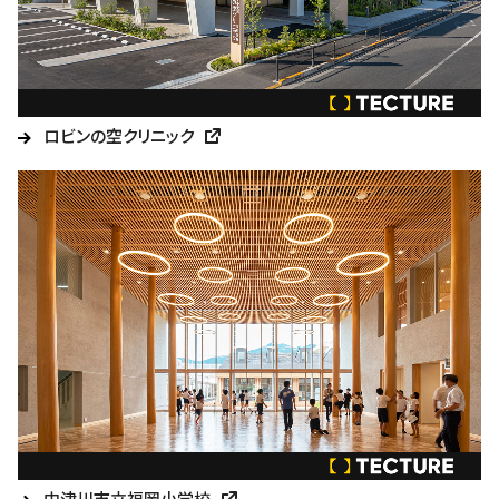
ロビンの空クリニック
中津川市立福岡小学校